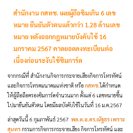
สำนักงาน กสทช. เผยผู้ถือซิมเกิน 6 เลข
หมาย ยืนยันตัวตนแล้วกว่า 1.28 ล้านเลข
หมาย หลังออกกฎหมายบังคับใช้ 16
มกราคม 2567 คาดยอดลงทะเบียนต่อ
เนื่องก่อนระงับใช้ซิมการ์ด
จากกรณีที่ สำนักงานกิจการกระจายเสียงกิจการโทรทัศน์
และกิจการโทรคมนาคมแห่งชาติ หรือ
กสทช.
ได้กำหนด
ให้ผู้ถือถือครองซิมการ์ดจำนวนมาก ตั้งแต่ 6 เลขหมายขึ้น
ไปมายืนยันตัวตน โดยมีผลบังคับใช้ในวันที่ 16 ม.ค.2567
ล่าสุดวันนี้ 6 กุมภาพันธ์ 2567
พล.ต.อ.ดร.ณัฐธร เพราะ
สุนทร
กรรมการกิจการกระจายเสียง กิจการโทรทัศน์ และ