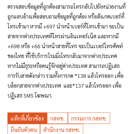
ตรวจสอบข้อมูลที่ถูกต้องสามารถโทรกลับไปยังหน่วยงานที่
ถูกแอบอ้างเพื่อสอบถามข้อมูลที่ถูกต้อง หรือสังเกตเบอร์ที่
โทรเข้ามา หากมี +697 นำหน้าเบอร์ที่โทรเข้ามา จะเป็น
สายจากต่างประเทศทีโทรผ่านอินเทอร์เน็ต และหากมี
+698 หรือ +66 นำหน้าสายที่โทร จะเป็นเบอร์โทรศัพท์
ของไทย ที่ใช้บริการโรมมิ่งโทรกลับมาจากต่างประเทศ
หากไม่มีธุระหรือคนรู้จักอยู่ต่างประเทศ สามารถปฏิเสธ
การรับสายดังกล่าว รวมทั้งการกด *138 แล้วโทรออก เพื่อ
บล็อกสายจากต่างประเทศ และ*137 แล้วโทรออก เพื่อ
ปฏิเสธ SMS โฆษณา.
แท็กที่เกี่ยวข้อง
กสทช.
กรรมการ กสทช.
ยืนยันตัวตน
สำนักงาน กสทช.