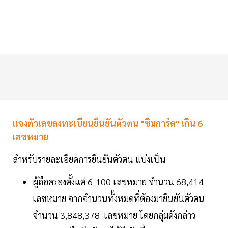
แจงตัวเลขลงทะเบียนยืนยันตัวตน "ซิมการ์ด" เกิน 6
เลขหมาย
สำหรับรายละเอียดการยืนยันตัวตน แบ่งเป็น
ผู้ถือครองตั้งแต่ 6-100 เลขหมาย จำนวน 68,414
เลขหมาย จากจำนวนทั้งหมดที่ต้องมายืนยันตัวตน
จำนวน 3,848,378 เลขหมาย โดยกลุ่มดังกล่าว