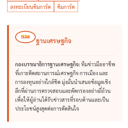
ลงทะเบียนซิมการ์ด
ซิมการ์ด
ฐานเศรษฐกิจ
กองบรรณาธิการฐานเศรษฐกิจ:
ทีมข่าวมืออาชีพ
ที่เกาะติดสถานการณ์เศรษฐกิจ การเมือง และ
การลงทุนอย่างใกล้ชิด มุ่งมั่นนำเสนอข้อมูลเชิง
ลึกที่ผ่านการตรวจสอบและคัดกรองอย่างถี่ถ้วน
เพื่อให้ผู้อ่านได้รับข่าวสารที่รอบด้านและเป็น
ประโยชน์สูงสุดต่อการตัดสินใจ