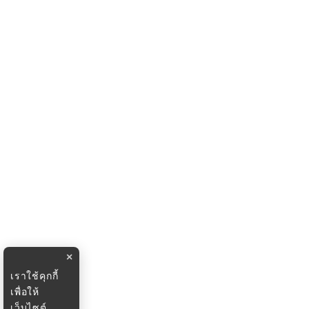
×
เราใช้คุกกี้
เพื่อให้
เว็บไซต์