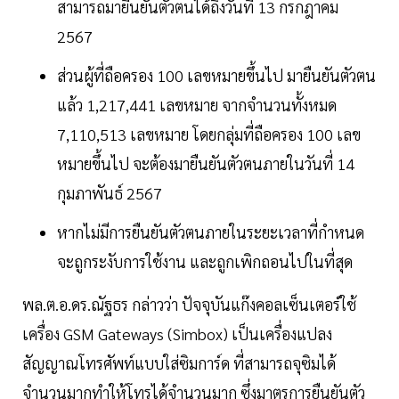
สามารถมายืนยันตัวตนได้ถึงวันที่ 13 กรกฎาคม
2567
ส่วนผู้ที่ถือครอง 100 เลขหมายขึ้นไป มายืนยันตัวตน
แล้ว 1,217,441 เลขหมาย จากจำนวนทั้งหมด
7,110,513 เลขหมาย โดยกลุ่มที่ถือครอง 100 เลข
หมายขึ้นไป จะต้องมายืนยันตัวตนภายในวันที่ 14
กุมภาพันธ์ 2567
หากไม่มีการยืนยันตัวตนภายในระยะเวลาที่กำหนด
จะถูกระงับการใช้งาน และถูกเพิกถอนไปในที่สุด
พล.ต.อ.ดร.ณัฐธร กล่าวว่า ปัจจุบันแก๊งคอลเซ็นเตอร์ใช้
เครื่อง GSM Gateways (Simbox) เป็นเครื่องแปลง
สัญญาณโทรศัพท์แบบใส่ซิมการ์ด ที่สามารถจุซิมได้
จำนวนมากทำให้โทรได้จำนวนมาก ซึ่งมาตรการยืนยันตัว