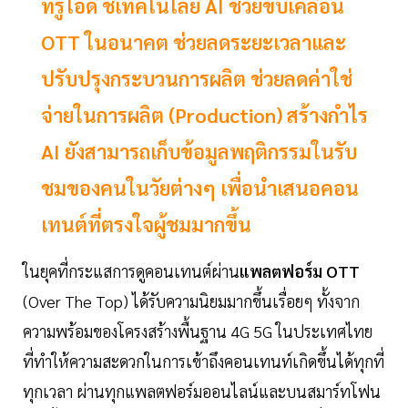
ทรูไอดี ชี้เทคโนโลยี AI ช่วยขับเคลื่อน
OTT ในอนาคต ช่วยลดระยะเวลาและ
ปรับปรุงกระบวนการผลิต ช่วยลดค่าใช่
จ่ายในการผลิต (Production) สร้างกำไร
AI ยังสามารถเก็บข้อมูลพฤติกรรมในรับ
ชมของคนในวัยต่างๆ เพื่อนำเสนอคอน
เทนต์ที่ตรงใจผู้ชมมากขึ้น
ในยุคที่กระแสการดูคอนเทนต์ผ่าน
แพลตฟอร์ม OTT
(Over The Top) ได้รับความนิยมมากขึ้นเรื่อยๆ ทั้งจาก
ความพร้อมของโครงสร้างพื้นฐาน 4G 5G ในประเทศไทย
ที่ทำให้ความสะดวกในการเข้าถึงคอนเทนท์เกิดขึ้นได้ทุกที่
ทุกเวลา ผ่านทุกแพลตฟอร์มออนไลน์และบนสมาร์ทโฟน