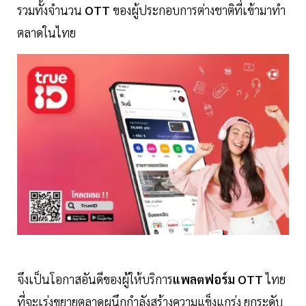
รวมทั้งจำนวน
OTT
ของผู้ประกอบการต่างชาติที่เข้ามาทำ
ตลาดในไทย
จึงเป็นโอกาสอันดีของผู้ให้บริการ
แพลตฟอร์ม OTT
ไทย
ที่จะเร่งขยายตลาดผนึกกำลังสร้างความแข็งแกร่ง ยกระดับ