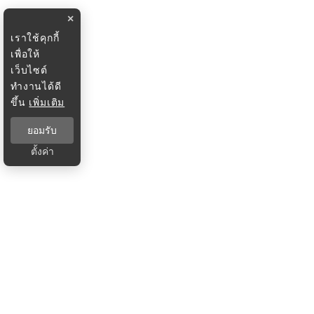
×
เราใช้คุกกี้
เพื่อให้
เว็บไซต์
ทำงานได้ดี
ขึ้น
เพิ่มเติม
ยอมรับ
ตั้งค่า