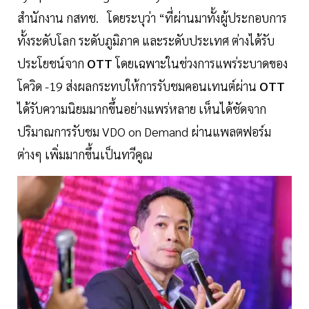
สำนักงาน กสทช. โดยระบุว่า “ที่ผ่านมาทั้งผู้ประกอบการ
ทั้งระดับโลก ระดับภูมิภาค และระดับประเทศ ต่างได้รับ
ประโยชน์จาก
OTT
โดยเฉพาะในช่วงการแพร่ระบาดของ
โควิด -19 ส่งผลกระทบให้การรับชมคอนเทนต์ผ่าน
OTT
ได้รับความนิยมมากขึ้นอย่างแพร่หลาย เห็นได้ชัดจาก
ปริมาณการรับชม VDO on Demand ผ่านแพลตฟอร์ม
ต่างๆ เพิ่มมากขึ้นเป็นทวีคูณ