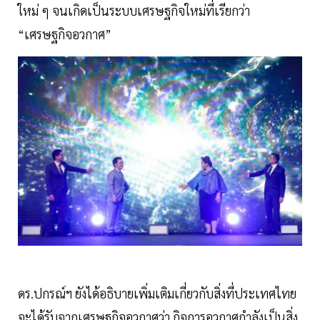
ใหม่ ๆ จนเกิดเป็นระบบเศรษฐกิจใหม่ที่เรียกว่า
“เศรษฐกิจอวกาศ”
ดร.ปกรณ์ฯ ยังได้อธิบายเพิ่มเติมเกี่ยวกับสิ่งที่ประเทศไทย
จะได้รับจากเศรษฐกิจอวกาศว่า กิจการอวกาศกำลังเป็นสิ่ง