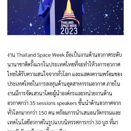
งาน Thailand Space Week ถือเป็นงานด้านอวกาศระดับ
นานาชาติครั้งแรกในประเทศไทยที่จะทำให้วงการอวกาศ
ไทยได้รับความสนใจจากทั่วโลก และแสดงความพร้อมของ
ประเทศไทยในการลงทุนด้านอุตสาหกรรมอวกาศ ภายใน
งานมีการจัดเสวนาโดยผู้นำองค์กรและหน่วยงานด้าน
อวกาศกว่า 35 sessions speakers ชั้นนำด้านอวกาศจาก
ทั่วโลกมากกว่า 150 คน พร้อมการนำเสนอนวัตกรรมและ
เทคโนโลยีอวกาศในรูปแบบนิทรรศการกว่า 30 บูธ ที่มา