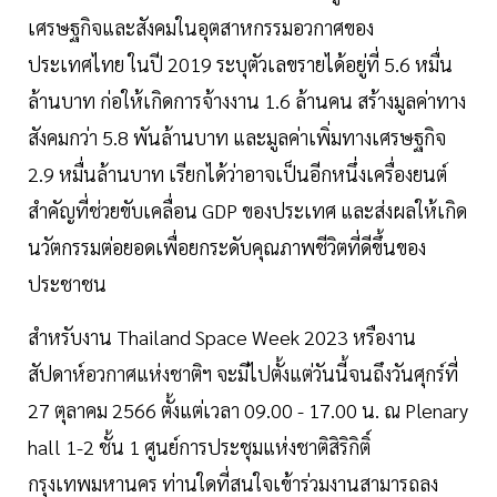
เศรษฐกิจและสังคมในอุตสาหกรรมอวกาศของ
ประเทศไทย ในปี 2019 ระบุตัวเลขรายได้อยู่ที่ 5.6 หมื่น
ล้านบาท ก่อให้เกิดการจ้างงาน 1.6 ล้านคน สร้างมูลค่าทาง
สังคมกว่า 5.8 พันล้านบาท และมูลค่าเพิ่มทางเศรษฐกิจ
2.9 หมื่นล้านบาท เรียกได้ว่าอาจเป็นอีกหนึ่งเครื่องยนต์
สำคัญที่ช่วยขับเคลื่อน GDP ของประเทศ และส่งผลให้เกิด
นวัตกรรมต่อยอดเพื่อยกระดับคุณภาพชีวิตที่ดีขึ้นของ
ประชาชน
สำหรับงาน Thailand Space Week 2023 หรืองาน
สัปดาห์อวกาศแห่งชาติฯ จะมีไปตั้งแต่วันนี้จนถึงวันศุกร์ที่
27 ตุลาคม 2566 ตั้งแต่เวลา 09.00 - 17.00 น. ณ Plenary
hall 1-2 ชั้น 1 ศูนย์การประชุมแห่งชาติสิริกิติ์
กรุงเทพมหานคร ท่านใดที่สนใจเข้าร่วมงานสามารถลง