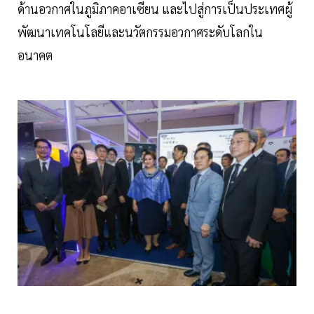
ด้านอวกาศในภูมิภาคอาเซียน และไปสู่การเป็นประเทศผู้
พัฒนาเทคโนโลยีและนวัตกรรมอวกาศระดับโลกใน
อนาคต