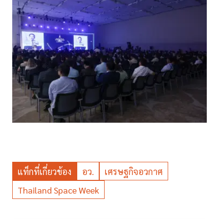
แท็กที่เกี่ยวข้อง
อว.
เศรษฐกิจอวกาศ
Thailand Space Week