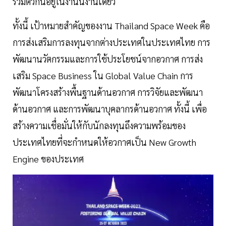
รวมตัวกันอยู่ในงานนี้งานเดียว
ทั้งนี้ เป้าหมายสำคัญของงาน Thailand Space Week คือ
การส่งเสริมการลงทุนจากต่างประเทศในประเทศไทย การ
พัฒนานวัตกรรมและการใช้ประโยชน์จากอวกาศ การส่ง
เสริม Space Business ใน Global Value Chain การ
พัฒนาโครงสร้างพื้นฐานด้านอวกาศ การวิจัยและพัฒนา
ด้านอวกาศ และการพัฒนาบุคลากรด้านอวกาศ ทั้งนี้ เพื่อ
สร้างความเชื่อมั่นให้กับนักลงทุนถึงความพร้อมของ
ประเทศไทยที่จะกำหนดให้อวกาศเป็น New Growth
Engine ของประเทศ