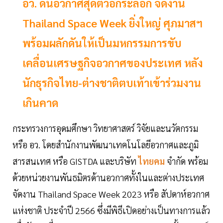
อว. ดันอวกาศสุดตัวอีกระลอก จัดงาน
Thailand Space Week ยิ่งใหญ่ ศุภมาสฯ
พร้อมผลักดันให้เป็นมหกรรมการขับ
เคลื่อนเศรษฐกิจอวกาศของประเทศ หลัง
นักธุรกิจไทย-ต่างชาติตบเท้าเข้าร่วมงาน
เกินคาด
กระทรวงการอุดมศึกษา วิทยาศาสตร์ วิจัยและนวัตกรรม
หรือ อว. โดยสำนักงานพัฒนาเทคโนโลยีอวกาศและภูมิ
สารสนเทศ หรือ GISTDA และบริษัท
ไทยคม
จำกัด พร้อม
ด้วยหน่วยงานพันธมิตรด้านอวกาศทั้งในและต่างประเทศ
จัดงาน Thailand Space Week 2023 หรือ สัปดาห์อวกาศ
แห่งชาติ ประจำปี 2566 ซึ่งมีพิธีเปิดอย่างเป็นทางการแล้ว