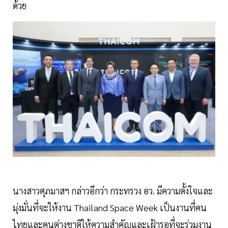
ด้วย
นางสาวศุภมาสฯ กล่าวอีกว่า กระทรวง อว. มีความตั้งใจและ
มุ่งมั่นที่จะให้งาน Thailand Space Week เป็นงานที่คน
ไทยและคนต่างชาติให้ความสำคัญและเฝ้ารอที่จะร่วมงาน