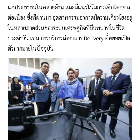
แก่ประชาชนในหลายด้าน และมีแนวโน้มการเติบโตอย่าง
ต่อเนื่อง ซึ่งที่ผ่านมา อุตสาหกรรมอวกาศมีความเกี่ยวโยงอยู่
ในหลายภาคส่วนของระบบเศรษฐกิจที่มีบทบาทในชีวิต
ประจำวัน เช่น การบริการส่งอาหาร Delivery ที่ทยอยเปิด
ตัวมากมายในปัจจุบัน