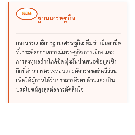
ฐานเศรษฐกิจ
กองบรรณาธิการฐานเศรษฐกิจ:
ทีมข่าวมืออาชีพ
ที่เกาะติดสถานการณ์เศรษฐกิจ การเมือง และ
การลงทุนอย่างใกล้ชิด มุ่งมั่นนำเสนอข้อมูลเชิง
ลึกที่ผ่านการตรวจสอบและคัดกรองอย่างถี่ถ้วน
เพื่อให้ผู้อ่านได้รับข่าวสารที่รอบด้านและเป็น
ประโยชน์สูงสุดต่อการตัดสินใจ