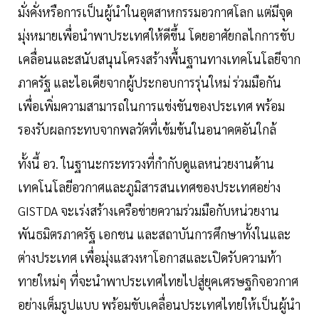
มั่งคั่งหรือการเป็นผู้นำในอุตสาหกรรมอวกาศโลก แต่มีจุด
มุ่งหมายเพื่อนำพาประเทศให้ดีขึ้น โดยอาศัยกลไกการขับ
เคลื่อนและสนับสนุนโครงสร้างพื้นฐานทางเทคโนโลยีจาก
ภาครัฐ และไอเดียจากผู้ประกอบการรุ่นใหม่ ร่วมมือกัน
เพื่อเพิ่มความสามารถในการแข่งขันของประเทศ พร้อม
รองรับผลกระทบจากพลวัตที่เข้มข้นในอนาคตอันใกล้
ทั้งนี้ อว. ในฐานะกระทรวงที่กำกับดูแลหน่วยงานด้าน
เทคโนโลยีอวกาศและภูมิสารสนเทศของประเทศอย่าง
GISTDA จะเร่งสร้างเครือข่ายความร่วมมือกับหน่วยงาน
พันธมิตรภาครัฐ เอกชน และสถาบันการศึกษาทั้งในและ
ต่างประเทศ เพื่อมุ่งแสวงหาโอกาสและเปิดรับความท้า
ทายใหม่ๆ ที่จะนำพาประเทศไทยไปสู่ยุคเศรษฐกิจอวกาศ
อย่างเต็มรูปแบบ พร้อมขับเคลื่อนประเทศไทยให้เป็นผู้นำ