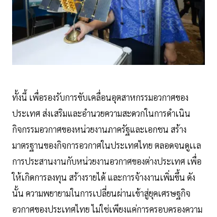
ทั้งนี้ เพื่อรองรับการขับเคลื่อนอุตสาหกรรมอวกาศของ
ประเทศ ส่งเสริมและอำนวยความสะดวกในการดำเนิน
กิจกรรมอวกาศของหน่วยงานภาครัฐและเอกชน สร้าง
มาตรฐานของกิจการอวกาศในประเทศไทย ตลอดจนดูเเล
การประสานงานกับหน่วยงานอวกาศของต่างประเทศ เพื่อ
ให้เกิดการลงทุน สร้างรายได้ และการจ้างงานเพิ่มขึ้น ดัง
นั้น ความพยายามในการเปลี่ยนผ่านเข้าสู่ยุคเศรษฐกิจ
อวกาศของประเทศไทย ไม่ใช่เพียงแค่การครอบครองความ