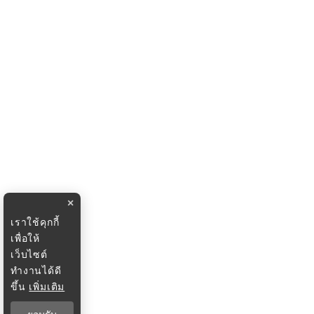
×
เราใช้คุกกี้
เพื่อให้
เว็บไซต์
ทำงานได้ดี
ขึ้น
เพิ่มเติม