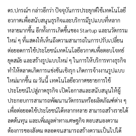
ดร.ปกรณ์ฯ กล่าวอีกว่า ปัจจุบันการประยุกต์ใช้เทคโนโลยี
อวกาศเพื่อสนับสนุนธุรกิจและบริการมีรูปแบบที่หลาก
หลายมากขึ้น อีกทั้งการเกิดขึ้นของ Startup และนวัตกรรม
ใหม่ ๆ ที่แสดงให้เห็นถึงความสามารถในการปรับเปลี่ยน
ต่อยอดการใช้ประโยชน์เทคโนโลยีอวกาศเพื่อตอบโจทย์
ยุคสมัย และสร้างรูปแบบใหม่ ๆ ในการให้บริการทางธุรกิจ
ทำให้ตลาดเกิดการแข่งขันเชิงรุก เกิดการจ้างงานรูปแบบ
ใหม่มากขึ้น ณ วันนี้ เทคโนโลยีอวกาศขยายการใช้
ประโยชน์ไปสู่ภาคธุรกิจ เปิดโอกาสและสนับสนุนให้ผู้
ประกอบการสามารถพัฒนานวัตกรรมหรือผลิตภัณฑ์ต่าง ๆ
เพื่อต่อยอดใช้ประโยชน์ได้หลากหลาย สามารถสร้างรายได้
ลดต้นทุน และเพิ่มมูลค่าทางเศษฐกิจ ตอบสนองความ
ต้องการของสังคม ตลอดจนสามารถสร้างความเป็นไปได้