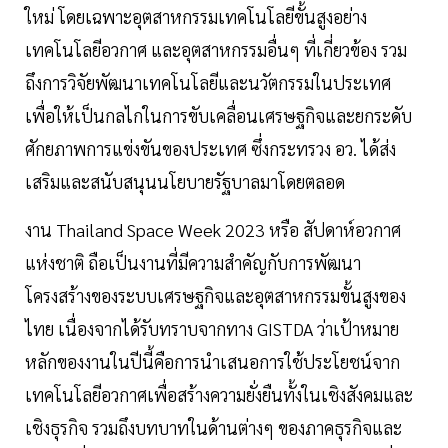
ใหม่ โดยเฉพาะอุตสาหกรรมเทคโนโลยีขั้นสูงอย่าง
เทคโนโลยีอวกาศ และอุตสาหกรรมอื่นๆ ที่เกี่ยวข้อง รวม
ถึงการวิจัยพัฒนาเทคโนโลยีและนวัตกรรมในประเทศ
เพื่อให้เป็นกลไกในการขับเคลื่อนเศรษฐกิจและยกระดับ
ศักยภาพการแข่งขันของประเทศ ซึ่งกระทรวง อว. ได้ส่ง
เสริมและสนับสนุนนโยบายรัฐบาลมาโดยตลอด
งาน Thailand Space Week 2023 หรือ สัปดาห์อวกาศ
แห่งชาติ ถือเป็นงานที่มีความสำคัญกับการพัฒนา
โครงสร้างของระบบเศรษฐกิจและอุตสาหกรรมขั้นสูงของ
ไทย เนื่องจากได้รับทราบจากทาง GISTDA ว่าเป้าหมาย
หลักของงานในปีนี้คือการนำเสนอการใช้ประโยชน์จาก
เทคโนโลยีอวกาศเพื่อสร้างความยั่งยืนทั้งในเชิงสังคมและ
เชิงธุรกิจ รวมถึงบทบาทในด้านต่างๆ ของภาคธุรกิจและ