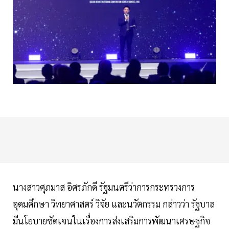
นางสาวศุภมาส อิศรภักดี รัฐมนตรีว่าการกระทรวงการ
อุดมศึกษา วิทยาศาสตร์ วิจัย และนวัตกรรม กล่าวว่า รัฐบาล
มีนโยบายชัดเจนในเรื่องการส่งเสริมการพัฒนาเศรษฐกิจ