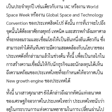
เป็นประจำทุกปี เช่นเดียวกับงาน IAC หรืองาน World
Space Week หรืองาน Global Space and Technology
Convention ของประเทศสิงคโปร์ ดังนั้น การที่เราจะไปถึง
จุดนั้นได้ต้องอาศัยกลยุทธ์ เทคนิค และสรรพกำลังมหาศาล
ที่จะหลอมรวมและเชื่อมโยงให้เป็นอันหนึ่งอันเดียวกัน ซึ่ง
สามารถทำได้ทันทีเพราะมีความสอดคล้องกับนโยบายของ
ประเทศดังที่กล่าวมาแล้วในช่วงต้น ทั้งนี้ เพื่อเป็นกลไกใน
การสร้างความเชื่อมั่นให้กับนักธุรกิจและนักลงทุนได้เห็น
ถึงความพร้อมของประเทศไทยที่จะกำหนดให้อวกาศเป็น
New growth engine ของประเทศได้
ทั้งนี้ นางสาวศุภมาสฯ ยังได้กล่าวถึงฉากทัศน์แห่งอนาคต
ของเศรษฐกิจอวกาศในประเทศไทยว่า ประเทศไทยนับว่า
อยู่ในกระบวนการแห่งความพยายามในการเปลี่ยนผ่านไป