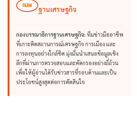
ฐานเศรษฐกิจ
กองบรรณาธิการฐานเศรษฐกิจ:
ทีมข่าวมืออาชีพ
ที่เกาะติดสถานการณ์เศรษฐกิจ การเมือง และ
การลงทุนอย่างใกล้ชิด มุ่งมั่นนำเสนอข้อมูลเชิง
ลึกที่ผ่านการตรวจสอบและคัดกรองอย่างถี่ถ้วน
เพื่อให้ผู้อ่านได้รับข่าวสารที่รอบด้านและเป็น
ประโยชน์สูงสุดต่อการตัดสินใจ