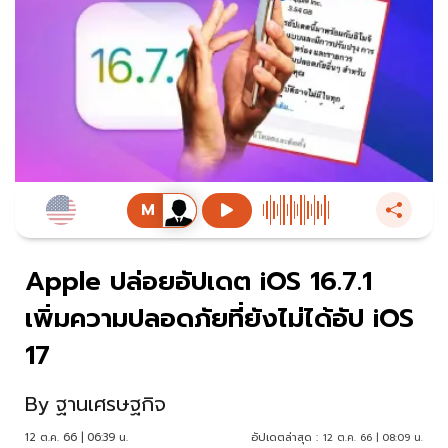
Apple ปล่อยอัปเดต iOS 16.7.1
เพิ่มความปลอดภัยที่ยังไม่ได้อัป iOS
17
By
ฐานเศรษฐกิจ
12 ต.ค. 66 | 06:39 น.
อัปเดตล่าสุด :
12 ต.ค. 66 | 08:09 น.