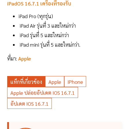
iPadOS 16.7.1 เครื่องที่รองรับ
iPad Pro (ทุกรุ่น)
iPad Air รุ่นที่ 3 และใหม่กว่า
iPad รุ่นที่ 5 และใหม่กว่า
iPad mini รุ่นที่ 5 และใหม่กว่า.
ที่มา:
Apple
แท็กที่เกี่ยวข้อง
Apple
IPhone
Apple ปล่อยอัปเดต IOS 16.7.1
อัปเดต IOS 16.7.1