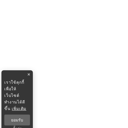
×
เราใช้คุกกี้
เพื่อให้
เว็บไซต์
ทำงานได้ดี
ขึ้น
เพิ่มเติม
ยอมรับ