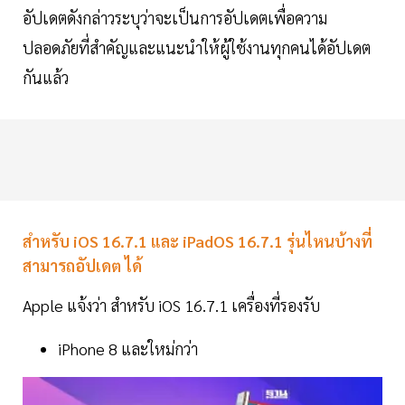
อัปเดตดังกล่าวระบุว่าจะเป็นการอัปเดตเพื่อความ
ปลอดภัยที่สำคัญและแนะนำให้ผู้ใช้งานทุกคนได้อัปเดต
กันแล้ว
สำหรับ iOS 16.7.1 และ iPadOS 16.7.1 รุ่นไหนบ้างที่
สามารถอัปเดต ได้
Apple แจ้งว่า สำหรับ iOS 16.7.1 เครื่องที่รองรับ
iPhone 8 และใหม่กว่า