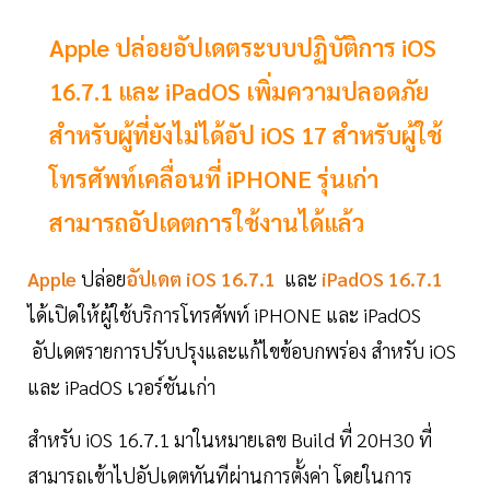
Apple ปล่อยอัปเดตระบบปฏิบัติการ iOS
16.7.1 และ iPadOS เพิ่มความปลอดภัย
สำหรับผู้ที่ยังไม่ได้อัป iOS 17 สำหรับผู้ใช้
โทรศัพท์เคลื่อนที่ iPHONE รุ่นเก่า
สามารถอัปเดตการใช้งานได้แล้ว
Apple
ปล่อย
อัปเดต iOS 16.7.1
และ
iPadOS 16.7.1
ได้เปิดให้ผู้ใช้บริการโทรศัพท์ iPHONE และ iPadOS
อัปเดตรายการปรับปรุงและแก้ไขข้อบกพร่อง สำหรับ iOS
และ iPadOS เวอร์ชันเก่า
สำหรับ iOS 16.7.1 มาในหมายเลข Build ที่ 20H30 ที่
สามารถเข้าไปอัปเดตทันทีผ่านการตั้งค่า โดยในการ