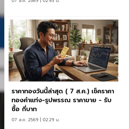
07 ส.ค. 2569 | 02:45 น.
ราคาทองวันนี้ล่าสุด ( 7 ส.ค.) เช็คราคา
ทองคำแท่ง-รูปพรรณ ราคาขาย - รับ
ซื้อ กี่บาท
07 ส.ค. 2569 | 02:29 น.