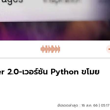
er 2.0-เวอร์ชัน Python ขโมย
อัปเดตล่าสุด :
16 ส.ค. 66 | 05:17