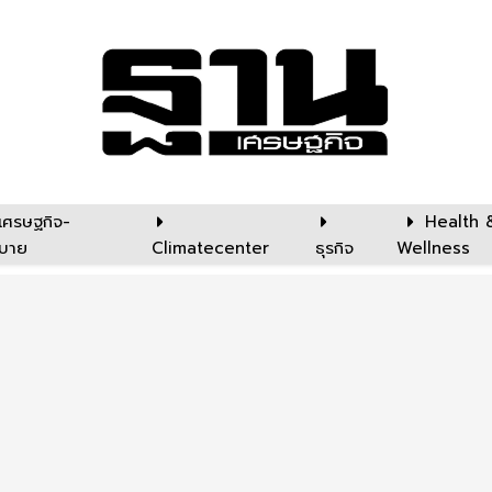
เศรษฐกิจ-
Health 
บาย
Climatecenter
ธุรกิจ
Wellness