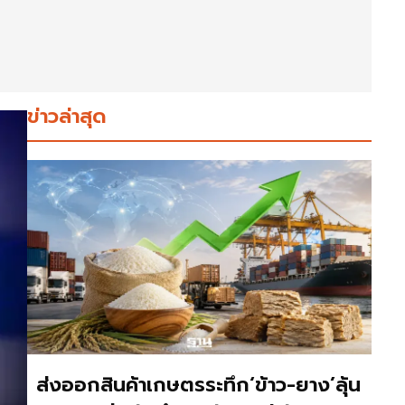
ข่าวล่าสุด
ส่งออกสินค้าเกษตรระทึก‘ข้าว-ยาง’ลุ้น