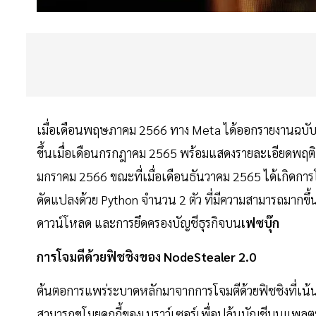
เมื่อเดือนพฤษภาคม 2566 ทาง Meta ได้ออกรายงานฉบับหน
ขึ้นเมื่อเดือนกรกฎาคม 2565 พร้อมแสดงรายละเอียดพฤติ
มกราคม 2566 ขณะที่เมื่อเดือนธันวาคม 2565 ได้เกิดการ
ดัดแปลงด้วย Python จำนวน 2 ตัว ที่มีความสามารถมากข
ดาวน์โหลด และการยึดครองบัญชีธุรกิจบน
เฟซบุ๊ก
การโจมตีด้วยฟิชชิงของ NodeStealer 2.0
ต้นตอการแพร่ระบาดหลักมาจากการโจมตีด้วยฟิชชิงที่เน้น
สามารถขโมยคุกกี้ของเบราว์เซอร์เพื่อปล้นบัญชีบนแพลต