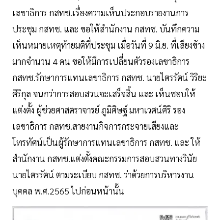
เลขาธิการ กสทช.เรื่องความเห็นประกอบรายงานการ
ประชุม กสทช. และ ขอให้สำนักงาน กสทช. บันทึกความ
เห็นหมายเหตุท้ายมติที่ประชุม เมื่อวันที่ 9 มิ.ย. ที่เสียงข้าง
มากจำนวน 4 คน ขอให้มีการเปลี่ยนตัวรองเลขาธิการ
กสทช.รักษาการแทนเลขาธิการ กสทช. นายไตรรัตน์ วิริยะ
ศิริกุล จนกว่าการสอบสวนจะเสร็จสิ้น และ เห็นชอบให้
แต่งตั้ง ผู้ช่วยศาสตราจารย์ ภูมิศิษฐ์ มหาเวศน์ศิริ รอง
เลขาธิการ กสทช.สายงานกิจการกระจายเสียงและ
โทรทัศน์เป็นผู้รักษาการแทนเลขาธิการ กสทช. และ ให้
สำนักงาน กสทช.แต่งตั้งคณะกรรมการสอบสวนทางวินัย
นายไตรรัตน์ ตามระเบียบ กสทช. ว่าด้วยการบริหารงาน
บุคคล พ.ศ.2565 ไปก่อนหน้านั้น