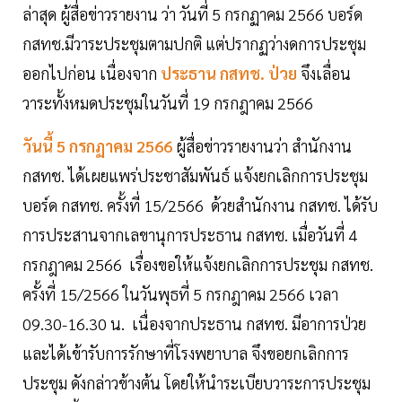
ล่าสุด ผู้สื่อข่าวรายงาน ว่า วันที่ 5 กรกฏาคม 2566 บอร์ด
กสทช.มีวาระประชุมตามปกติ แต่ปรากฏว่างดการประชุม
ออกไปก่อน เนื่องจาก
ประธาน กสทช. ป่วย
จึงเลื่อน
วาระทั้งหมดประชุมในวันที่ 19 กรกฎาคม 2566
วันนี้ 5 กรกฏาคม 2566
ผู้สื่อข่าวรายงานว่า สำนักงาน
กสทช. ได้เผยแพร่ประชาสัมพันธ์ แจ้งยกเลิกการประชุม
บอร์ด กสทช. ครั้งที่ 15/2566 ด้วยสำนักงาน กสทช. ได้รับ
การประสานจากเลขานุการประธาน กสทช. เมื่อวันที่ 4
กรกฎาคม 2566 เรื่องขอให้แจ้งยกเลิกการประชุม กสทช.
ครั้งที่ 15/2566 ในวันพุธที่ 5 กรกฎาคม 2566 เวลา
09.30-16.30 น. เนื่องจากประธาน กสทช. มีอาการป่วย
และได้เข้ารับการรักษาที่โรงพยาบาล จึงขอยกเลิกการ
ประชุม ดังกล่าวข้างต้น โดยให้นำระเบียบวาระการประชุม