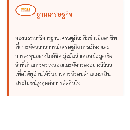
ฐานเศรษฐกิจ
กองบรรณาธิการฐานเศรษฐกิจ:
ทีมข่าวมืออาชีพ
ที่เกาะติดสถานการณ์เศรษฐกิจ การเมือง และ
การลงทุนอย่างใกล้ชิด มุ่งมั่นนำเสนอข้อมูลเชิง
ลึกที่ผ่านการตรวจสอบและคัดกรองอย่างถี่ถ้วน
เพื่อให้ผู้อ่านได้รับข่าวสารที่รอบด้านและเป็น
ประโยชน์สูงสุดต่อการตัดสินใจ