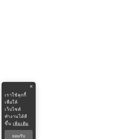
×
เราใช้คุกกี้
เพื่อให้
เว็บไซต์
ทำงานได้ดี
ขึ้น
เพิ่มเติม
ยอมรับ