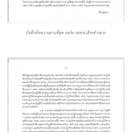
บันทึกข้อความด่วนที่สุด บอร์ด กสทช.เสียงข้างมาก