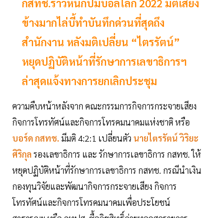
กสทช.ร้าวหนักปมบอลโลก 2022 มติเสียง
ข้างมากไล่บี้ทำบันทึกด่วนที่สุดถึง
สำนักงาน หลังมติเปลี่ยน “ไตรรัตน์”
หยุดปฏิบัติหน้าที่รักษาการเลขาธิการฯ
ล่าสุดแจ้งทางการยกเลิกประชุม
ความคืบหน้าหลังจาก คณะกรรมการกิจการกระจายเสียง
กิจการโทรทัศน์และกิจการโทรคมนาคมแห่งชาติ หรือ
บอร์ด กสทช.
มีมติ 4:2:1 เปลี่ยนตัว
นายไตรรัตน์ วิริยะ
ศิริกุล
รองเลขาธิการ และ รักษาการเลขาธิการ กสทช. ให้
หยุดปฏิบัติหน้าที่รักษาการเลขาธิการ กสทช. กรณีนำเงิน
กองทุนวิจัยและพัฒนากิจการกระจายเสียง กิจการ
โทรทัศน์และกิจการโทรคมนาคมเพื่อประโยชน์