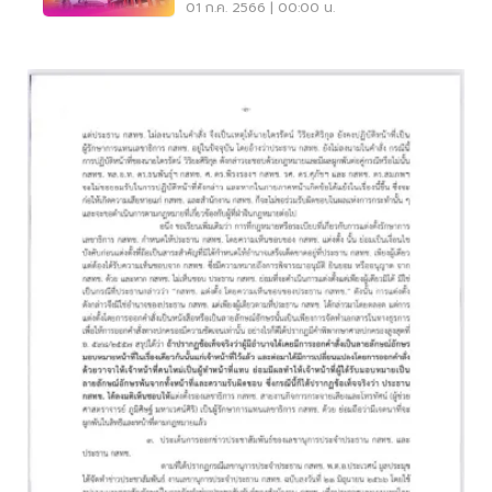
01 ก.ค. 2566 | 00:00 น.