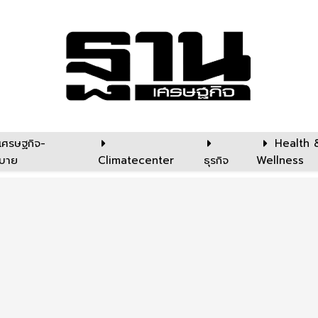
เศรษฐกิจ-
Health 
บาย
Climatecenter
ธุรกิจ
Wellness