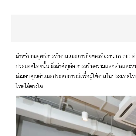
สำหรับกลยุทธ์การทำงานและภารกิจของทีมงานTrueID ท่
ประเทศไทยนั้น สิ่งสำคัญคือ การสร้างความแตกต่างและหล
ส่งมอบคุณค่าและประสบการณ์เพื่อผู้ใช้งานในประเทศไทย
ไทยได้ตรงใจ