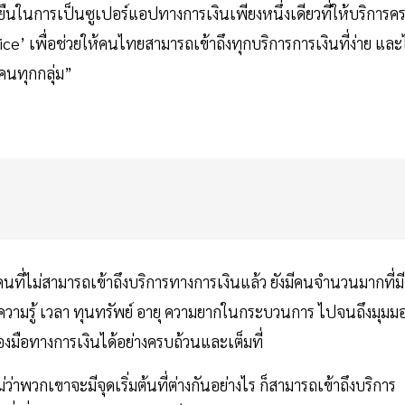
ดยืนในการเป็นซูเปอร์แอปทางการเงินเพียงหนึ่งเดียวที่ให้บริการค
’ เพื่อช่วยให้คนไทยสามารถเข้าถึงทุกบริการการเงินที่ง่าย และไ
งคนทุกกลุ่ม”
นที่ไม่สามารถเข้าถึงบริการทางการเงินแล้ว ยังมีคนจำนวนมากที่มี
วามรู้ เวลา ทุนทรัพย์ อายุ ความยากในกระบวนการ ไปจนถึงมุมม
่องมือทางการเงินได้อย่างครบถ้วนและเต็มที่
่ว่าพวกเขาจะมีจุดเริ่มต้นที่ต่างกันอย่างไร ก็สามารถเข้าถึงบริการ