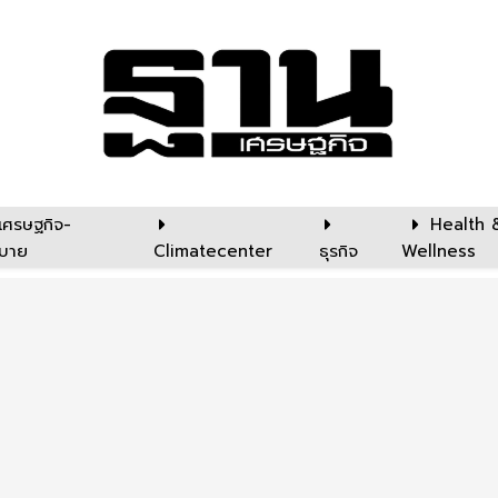
เศรษฐกิจ-
Health 
บาย
Climatecenter
ธุรกิจ
Wellness