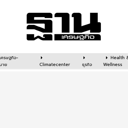
เศรษฐกิจ-
Health 
บาย
Climatecenter
ธุรกิจ
Wellness