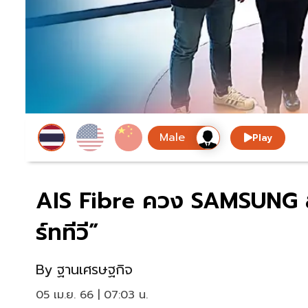
Play
AIS Fibre ควง SAMSUNG สร้
ร์ททีวี”
By
ฐานเศรษฐกิจ
05 เม.ย. 66 | 07:03 น.