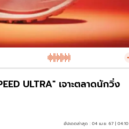
PEED ULTRA" เจาะตลาดนักวิ่ง
อัปเดตล่าสุด :
04 เม.ย. 67 | 04:10