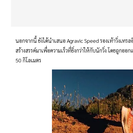
นอกจากนี้ ยังได้นำเสนอ Agravic Speed รองเท้าวิ่งเทรลอีก
สร้างสรรค์มาเพื่อความเร็วที่ยิ่งกว่าให้กับนักวิ่ง โดย
50 กิโลเมตร