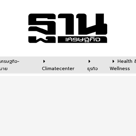
เศรษฐกิจ-
Health 
บาย
Climatecenter
ธุรกิจ
Wellness