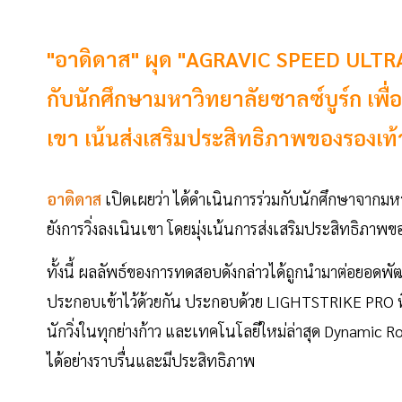
"อาดิดาส" ผุด "AGRAVIC SPEED ULTRA" 
กับนักศึกษามหาวิทยาลัยซาลซ์บูร์ก เพื่
เขา เน้นส่งเสริมประสิทธิภาพของรองเท้
อาดิดาส
เปิดเผยว่า ได้ดำเนินการร่วมกับนักศึกษาจากมหา
ยังการวิ่งลงเนินเขา โดยมุ่งเน้นการส่งเสริมประสิทธิภ
ทั้งนี้ ผลลัพธ์ของการทดสอบดังกล่าวได้ถูกนำมาต่อยอดพั
ประกอบเข้าไว้ด้วยกัน ประกอบด้วย LIGHTSTRIKE PRO ที่ช
นักวิ่งในทุกย่างก้าว และเทคโนโลยีใหม่ล่าสุด Dynamic R
ได้อย่างราบรื่นและมีประสิทธิภาพ