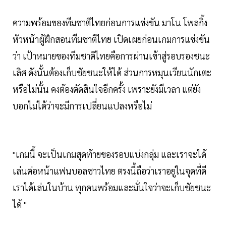
ความพร้อมของทีมชาติไทยก่อนการแข่งขัน มาโน โพลกิ้ง
หัวหน้าผู้ฝึกสอนทีมชาติไทย เปิดเผยก่อนเกมการแข่งขัน
ว่า เป้าหมายของทีมชาติไทยคือการผ่านเข้าสู่รอบรองชนะ
เลิศ ดังนั้นต้องเก็บชัยชนะให้ได้ ส่วนการหมุนเวียนนักเตะ
หรือไม่นั้น คงต้องตัดสินใจอีกครั้ง เพราะยังมีเวลา แต่ยัง
บอกไม่ได้ว่าจะมีการเปลี่ยนแปลงหรือไม่
"เกมนี้ จะเป็นเกมสุดท้ายของรอบแบ่งกลุ่ม และเราจะได้
เล่นต่อหน้าแฟนบอลชาวไทย ตรงนี้ถือว่าเราอยู่ในจุดที่ดี
เราได้เล่นในบ้าน ทุกคนพร้อมและมั่นใจว่าจะเก็บชัยชนะ
ได้ "