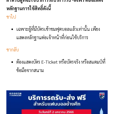
หลักฐานการใช้สิทธิ์ดังนี้
ขาไป
เฉพาะผู้ที่มีบัตรเข้าชมฟุตบอลแล้วเท่านั้น เพียง
แสดงหลักฐานต่อเจ้าหน้าที่ก่อนใช้บริการ
ขากลับ
ต้องแสดงบัตร E-Ticket หรือบัตรจริง หรือสแตมป์ที่
ข้อมือจากสนาม