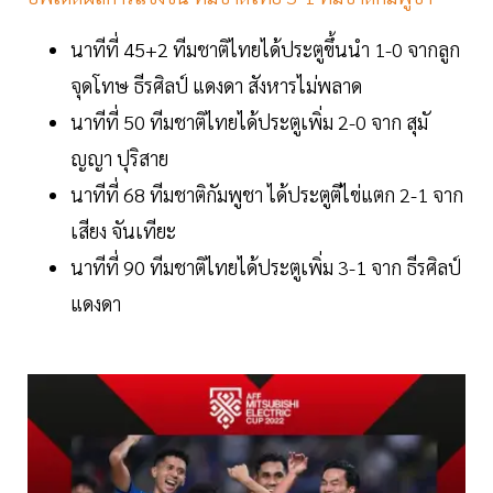
นาทีที่ 45+2 ทีมชาติไทยได้ประตูขึ้นนำ 1-0 จากลูก
จุดโทษ ธีรศิลป์ แดงดา สังหารไม่พลาด
นาทีที่ 50 ทีมชาติไทยได้ประตูเพิ่ม 2-0 จาก สุมั
ญญา ปุริสาย
นาทีที่ 68 ทีมชาติกัมพูชา ได้ประตูตีไข่แตก 2-1 จาก
เสียง จันเทียะ
นาทีที่ 90 ทีมชาติไทยได้ประตูเพิ่ม 3-1 จาก ธีรศิลป์
แดงดา