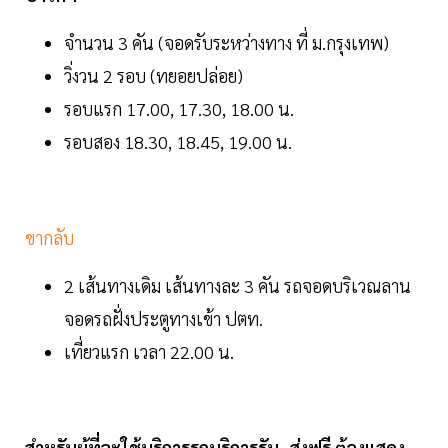
จำนวน 3 คัน (จอดรับระหว่างทาง ที่ ม.กรุงเทพ)
วิ่งวน 2 รอบ (ทยอยปล่อย)
รอบแรก 17.00, 17.30, 18.00 น.
รอบสอง 18.30, 18.45, 19.00 น.
ขากลับ
2 เส้นทางเดิม เส้นทางละ 3 คัน รถจอดบริเวณลาน
จอดรถฝั่งประตูทางเข้า ปตท.
เที่ยวแรก เวลา 22.00 น.
สำหรับผู้ที่จะใช้บริการรถบริการรับ -ส่งฟรี ต้องแสดง