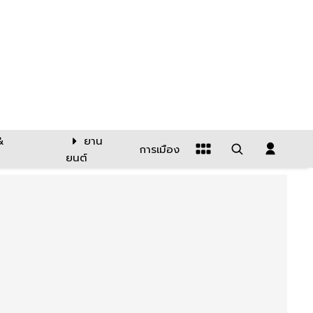
&
ยาน
การเมือง
ยนต์