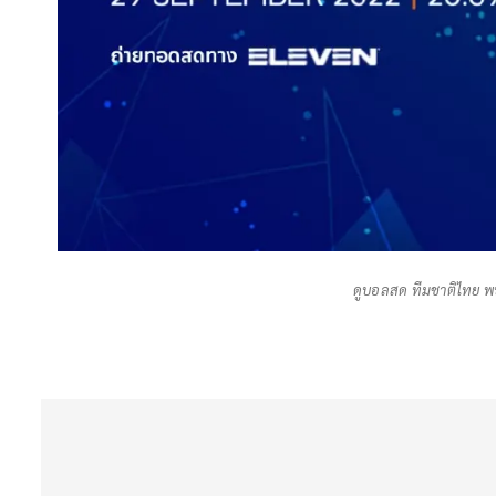
ดูบอลสด ทีมชาติไทย พบ