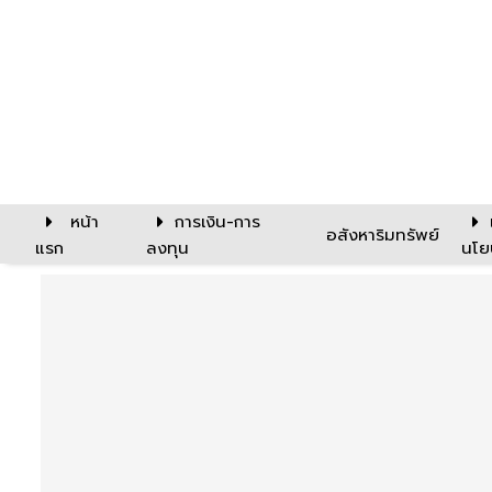
หน้า
การเงิน-การ
อสังหาริมทรัพย์
แรก
ลงทุน
นโย