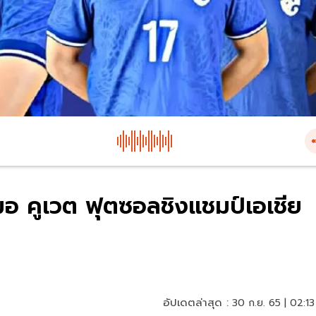
มอ คูเวต ฟุตซอลชิงแชมป์เอเชีย
อัปเดตล่าสุด :
30 ก.ย. 65 | 02:13