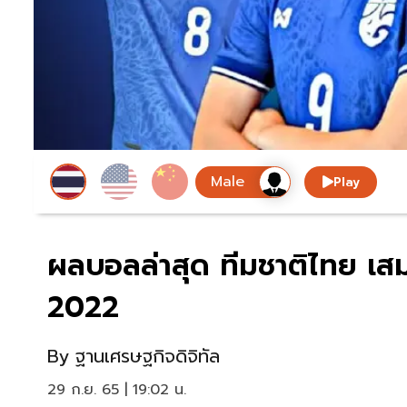
Play
ผลบอลล่าสุด ทีมชาติไทย เส
2022
By
ฐานเศรษฐกิจดิจิทัล
29 ก.ย. 65 | 19:02 น.