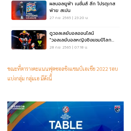
ผลบอล​ยูฟ่า เนชั่นส์ ลีก โปรตุเกส
พ่าย สเปน
27 ก.ย. 2565 | 23:20 น.
ดูวอลเลย์บอลออนไลน์
"วอลเลย์บอลหญิงชิงแชมป์โลก
2022" คลิกดูสดได้ที่นี่
28 ก.ย. 2565 | 07:18 น.
ขณะที่ตารางคะแนนฟุตซอลชิงแชมป์เอเชีย 2022 รอบ
แบ่งกลุ่ม กลุ่มเอ มีดังนี้