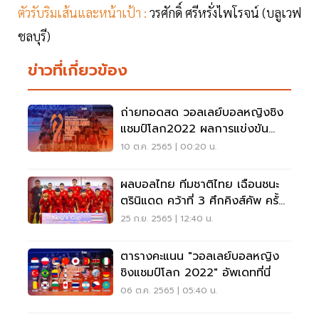
ตัวรับริมเส้นและหน้าเป้า :
วรศักดิ์ ศรีหรั่งไพโรจน์ (บลูเวฟ
ชลบุรี)
ข่าวที่เกี่ยวข้อง
ถ่ายทอดสด วอลเลย์บอลหญิงชิง
แชมป์โลก2022 ผลการแข่งขัน
อัพเดทที่นี่
10 ต.ค. 2565 | 00:20 น.
ผลบอลไทย ทีมชาติไทย เฉือนชนะ
ตรินิแดด คว้าที่ 3 ศึกคิงส์คัพ ครั้ง
ที่ 48
25 ก.ย. 2565 | 12:40 น.
ตารางคะแนน "วอลเลย์บอลหญิง
ชิงแชมป์โลก 2022" อัพเดทที่นี่
06 ต.ค. 2565 | 05:40 น.