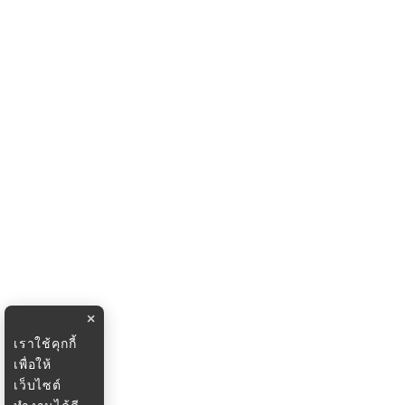
×
เราใช้คุกกี้
เพื่อให้
เว็บไซต์