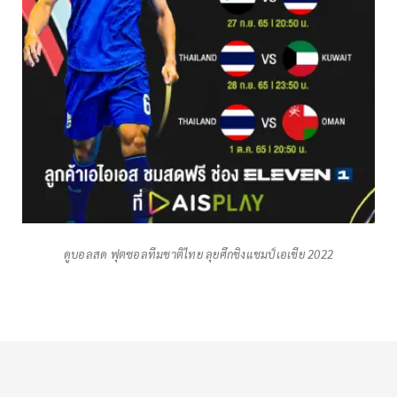
ดูบอลสด ฟุตซอลทีมชาติไทย ลุยศึกชิงแชมป์เอเชีย 2022