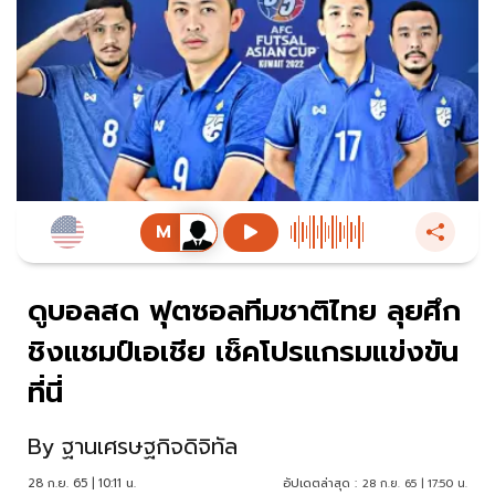
ดูบอลสด ฟุตซอลทีมชาติไทย ลุยศึก
ชิงแชมป์เอเชีย เช็คโปรแกรมแข่งขัน
ที่นี่
By
ฐานเศรษฐกิจดิจิทัล
28 ก.ย. 65 | 10:11 น.
อัปเดตล่าสุด :
28 ก.ย. 65 | 17:50 น.