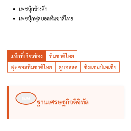
เฟซบุ๊กช้างศึก
เฟซบุ๊กฟุตบอลทีมชาติไทย
แท็กที่เกี่ยวข้อง
ทีมชาติไทย
ฟุตซอลทีมชาติไทย
ดูบอลสด
ชิงแชมป์เอเชีย
ฐานเศรษฐกิจดิจิทัล