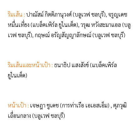
ริมเส้น :
ปาณัสม์ กิตติภานุวงศ์ (บลูเวฟ ชลบุรี), จรูญเดช
หมื่นเที่ยง (แบล็คเพิร์ล ยูไนเต็ด), วรุฒ หวังสะมาแอล (บลู
เวฟ ชลบุรี), กฤษณ์ อรัญสัญญาลักษณ์ (บลูเวฟ ชลบุรี)
ริมเส้นและหน้าเป้า :
ธนาธิป แสงสังข์ (แบล็คเพิร์ล
ยูไนเต็ด)
หน้าเป้า :
เจษฎา ชูเดช (การท่าเรือ เอเอสเอ็ม) , ศุภวุฒิ
เถื่อนกลาง (บลูเวฟ ชลบุรี)