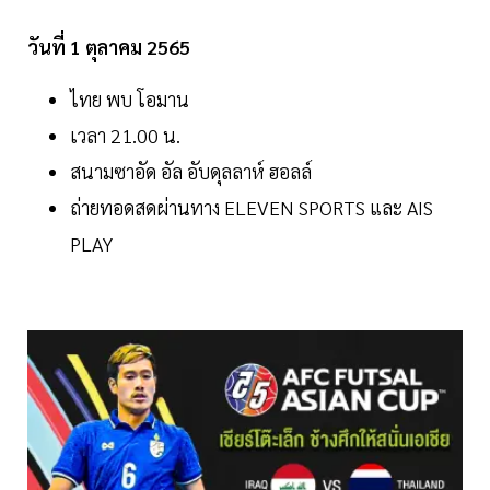
วันที่ 1 ตุลาคม 2565
ไทย พบ โอมาน
เวลา 21.00 น.
สนามซาอัด อัล อับดุลลาห์ ฮอลล์
ถ่ายทอดสดผ่านทาง ELEVEN SPORTS และ AIS
PLAY