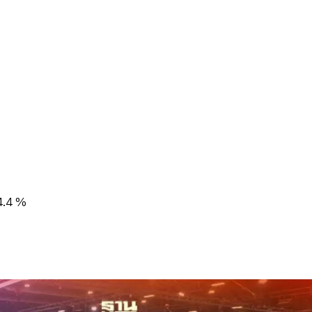
14.4 %