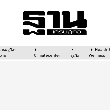
เศรษฐกิจ-
Health 
บาย
Climatecenter
ธุรกิจ
Wellness