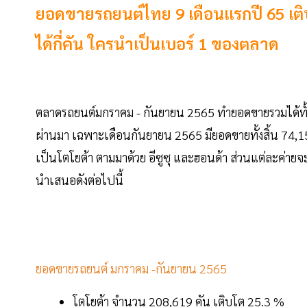
ยอดขายรถยนต์ไทย 9 เดือนแรกปี 65 เติ
ได้กี่คัน ใครนำเป็นเบอร์ 1 ของตลาด
ตลาดรถยนต์มกราคม - กันยายน 2565 ทำยอดขายรวมได้ทั้งสิ้น
ผ่านมา เฉพาะเดือนกันยายน 2565 มียอดขายทั้งสิ้น 74,150
เป็นโตโยต้า ตามมาด้วย อีซูซุ และฮอนด้า ส่วนแต่ละค่ายจะ
นำเสนอดังต่อไปนี้
ยอดขายรถยนต์ มกราคม -กันยายน 2565
โตโยต้า จำนวน 208,619 คัน เติบโต 25.3 %