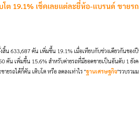
บโต 19.1% เช็คเลยแต่ละยี่ห้อ-แบรนด์ ขายรถ
 633,687 คัน เพิ่มขึ้น 19.1% เมื่อเทียบกับช่วงเดียวกันของปีที
 คัน เพิ่มขึ้น 15.6% สำหรับค่ายรถที่มียอดขายเป็นอันดับ 1 ยังค
ขายรถได้กี่คัน เติบโต หรือ ลดลงเท่าไร "
ฐานเศรษฐกิจ
"รวบรวมม