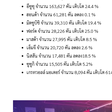
อีซูซุ จำนวน 163,627 คัน เติบโต 24.4 %
ฮอนด้า จำนวน 61,281 คัน ลดลง 0.1 %
มิตซูบิชิ จำนวน 39,310 คัน เติบโต 19.4 %
ฟอร์ด จำนวน 28,226 คัน เติบโต 25.0 %
มาสด้า จำนวน 27,995 คัน เติบโต 8.5 %
เอ็มจี จำนวน 20,720 คัน ลดลง 2.6 %
นิสสัน จำนวน 17,481 คัน ลดลง18.5 %
ซูซูกิ จำนวน 15,505 คัน เติบโต 5.2%
เกรทวอลล์ มอเตอร์ จำนวน 8,094 คัน เติบโต 6