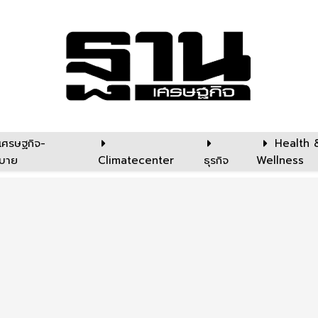
เศรษฐกิจ-
Health 
บาย
Climatecenter
ธุรกิจ
Wellness