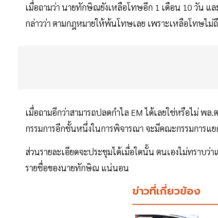
เมื่อถามว่า นายทักษิณยังเหลือโทษอีก 1 เดือน 10 วัน แ
กล่าวว่า ตามกฎหมายให้พ้นโทษเลย เพราะเหลือโทษไม่ถึ
เมื่อถามอีกว่าสามารถปลดกำไล EM ได้เลยใช่หรือไม่ พล.
กรรมการอีกชั้นหนึ่งในการพิจารณา จะมีคณะกรรมการแยก
ส่วนรายละเอียดจะประชุมได้เมื่อใดนั้น ตนเองไม่ทราบว่าแต
รายชื่อของนายทักษิณ แน่นอน
ข่าวที่เกี่ยวข้อง