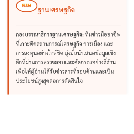
ฐานเศรษฐกิจ
กองบรรณาธิการฐานเศรษฐกิจ:
ทีมข่าวมืออาชีพ
ที่เกาะติดสถานการณ์เศรษฐกิจ การเมือง และ
การลงทุนอย่างใกล้ชิด มุ่งมั่นนำเสนอข้อมูลเชิง
ลึกที่ผ่านการตรวจสอบและคัดกรองอย่างถี่ถ้วน
เพื่อให้ผู้อ่านได้รับข่าวสารที่รอบด้านและเป็น
ประโยชน์สูงสุดต่อการตัดสินใจ