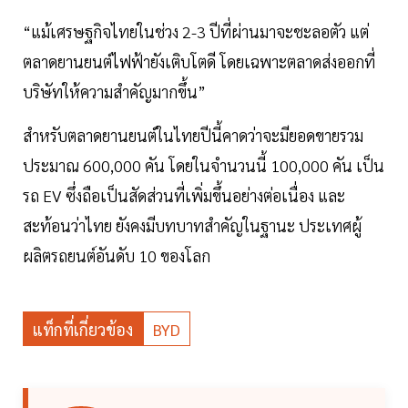
“แม้เศรษฐกิจไทยในช่วง 2-3 ปีที่ผ่านมาจะชะลอตัว แต่
ตลาดยานยนต์ไฟฟ้ายังเติบโตดี โดยเฉพาะตลาดส่งออกที่
บริษัทให้ความสำคัญมากขึ้น”
สำหรับตลาดยานยนต์ในไทยปีนี้คาดว่าจะมียอดขายรวม
ประมาณ 600,000 คัน โดยในจำนวนนี้ 100,000 คัน เป็น
รถ EV ซึ่งถือเป็นสัดส่วนที่เพิ่มขึ้นอย่างต่อเนื่อง และ
สะท้อนว่าไทย ยังคงมีบทบาทสำคัญในฐานะ ประเทศผู้
ผลิตรถยนต์อันดับ 10 ของโลก
แท็กที่เกี่ยวข้อง
BYD