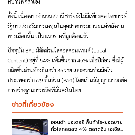
ที่บ้านพักตัวเอง
ทั้งนี้ เนื่องจากจำนวนสถานีชาร์จยังไม่มีเพียงพอ โดยการที่
รัฐบาลส่งเสริมการลงทุนในอุตสาหกรรมยานยนต์พลังงาน
ทางเลือกนั้น เป็นแนวทางที่ถูกต้องแล้ว
ปัจจุบัน BYD มีสัดส่วนโลคอลคอนเทนต์ (Local
Content) อยู่ที่ 54% เพิ่มขึ้นจาก 45% เมื่อปีก่อน ซึ่งมีผู้
ผลิตชิ้นส่วนท้องถิ่นกว่า 35 ราย และความร่วมมือใน
ประเทศกว่า 529 ชิ้นส่วน (Part) โดยเป็นสัญญาณบวกต่อ
การสร้างฐานการผลิตที่มั่นคงในไทย
ข่าวที่เกี่ยวข้อง
ฮอนด้า มอเตอร์ ฟื้นกำไร-ยอดขาย
ทั่วโลกลดลง 4% ตลาดจีน เอเชีย