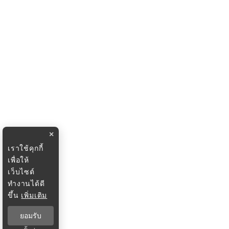
×
เราใช้คุกกี้
เพื่อให้
เว็บไซต์
ทำงานได้ดี
ขึ้น
เพิ่มเติม
ยอมรับ