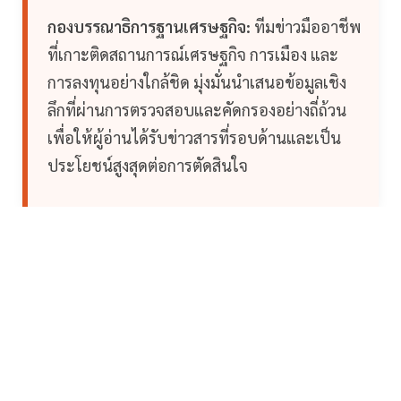
กองบรรณาธิการฐานเศรษฐกิจ:
ทีมข่าวมืออาชีพ
ที่เกาะติดสถานการณ์เศรษฐกิจ การเมือง และ
การลงทุนอย่างใกล้ชิด มุ่งมั่นนำเสนอข้อมูลเชิง
ลึกที่ผ่านการตรวจสอบและคัดกรองอย่างถี่ถ้วน
เพื่อให้ผู้อ่านได้รับข่าวสารที่รอบด้านและเป็น
ประโยชน์สูงสุดต่อการตัดสินใจ