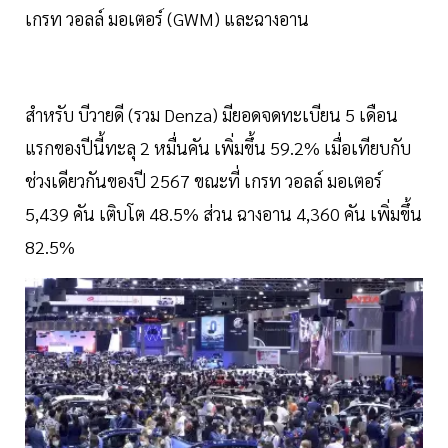
เกรท วอลล์ มอเตอร์ (GWM) และฉางอาน
สำหรับ บีวายดี (รวม Denza) มียอดจดทะเบียน 5 เดือน
แรกของปีนี้ทะลุ 2 หมื่นคัน เพิ่มขึ้น 59.2% เมื่อเทียบกับ
ช่วงเดียวกันของปี 2567 ขณะที่ เกรท วอลล์ มอเตอร์
5,439 คัน เติบโต 48.5% ส่วน ฉางอาน 4,360 คัน เพิ่มขึ้น
82.5%