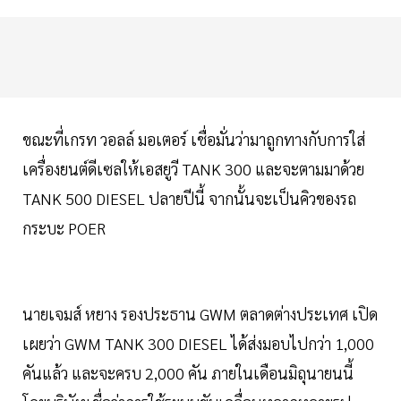
ขณะที่เกรท วอลล์ มอเตอร์ เชื่อมั่นว่ามาถูกทางกับการใส่
เครื่องยนต์ดีเซลให้เอสยูวี TANK 300 และจะตามมาด้วย
TANK 500 DIESEL ปลายปีนี้ จากนั้นจะเป็นคิวของรถ
กระบะ POER
นายเจมส์ หยาง รองประธาน GWM ตลาดต่างประเทศ เปิด
เผยว่า GWM TANK 300 DIESEL ได้ส่งมอบไปกว่า 1,000
คันแล้ว และจะครบ 2,000 คัน ภายในเดือนมิถุนายนนี้