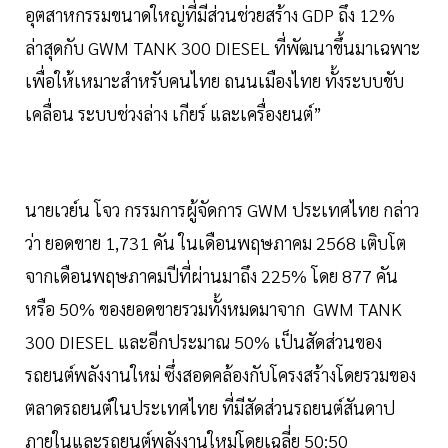
อุตสาหกรรมขนาดใหญ่ที่มีส่วนช่วยสร้าง GDP ถึง 12%
ล่าสุดกับ GWM TANK 300 DIESEL ที่พัฒนาขึ้นมาเฉพาะ
เพื่อให้เหมาะสำหรับคนไทย ถนนเมืองไทย ทั้งระบบขับ
เคลื่อน ระบบช่วงล่าง เกียร์ และเครื่องยนต์”
นายเวย์น โจว กรรมการผู้จัดการ GWM ประเทศไทย กล่าว
ว่า ยอดขาย 1,731 คัน ในเดือนพฤษภาคม 2568 เติบโต
จากเดือนพฤษภาคมปีที่ผ่านมาถึง 225% โดย 877 คัน
หรือ 50% ของยอดขายรวมทั้งหมดมาจาก GWM TANK
300 DIESEL และอีกประมาณ 50% เป็นสัดส่วนของ
รถยนต์พลังงานใหม่ ซึ่งสอดคล้องกับโครงสร้างโดยรวมของ
ตลาดรถยนต์ในประเทศไทย ที่มีสัดส่วนรถยนต์สันดาป
ภายในและรถยนต์พลังงานใหม่โดยเฉลี่ย 50:50