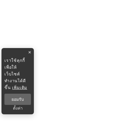
×
เราใช้คุกกี้
เพื่อให้
เว็บไซต์
ทำงานได้ดี
ขึ้น
เพิ่มเติม
ยอมรับ
ตั้งค่า