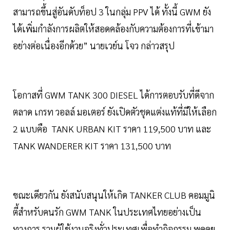
สามารถขึ้นสู่อันดับท็อป 3 ในกลุ่ม PPV ได้ ทั้งนี้ GWM ยัง
ได้เพิ่มกำลังการผลิตให้สอดคล้องกับความต้องการที่เข้ามา
อย่างต่อเนื่องอีกด้วย” นายเวย์น โจว กล่าวสรุป
โอกาสที่ GWM TANK 300 DIESEL ได้การตอบรับที่ดีจาก
ตลาด เกรท วอลล์ มอเตอร์ ยังเปิดตัวชุดแต่งแท้ที่มีให้เลือก
2 แบบคือ TANK URBAN KIT ราคา 119,500 บาท และ
TANK WANDERER KIT ราคา 131,500 บาท
ขณะเดียวกัน ยังสนับสนุนให้เกิด TANKER CLUB คอมมูนิ
ตี้สำหรับคนรัก GWM TANK ในประเทศไทยอย่างเป็น
ทางการ รวมผู้ใช้งานจริงทั่วประเทศเพื่อทำกิจกรรม พูดคุย