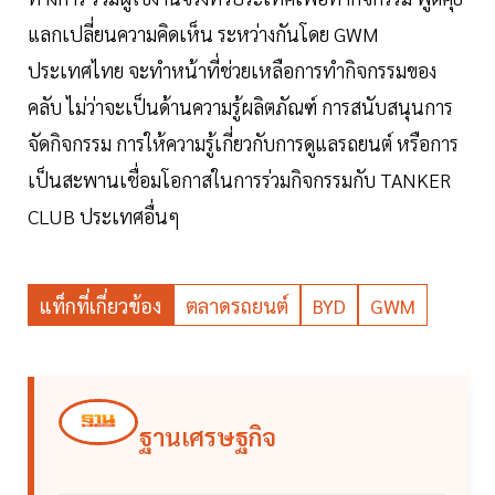
แลกเปลี่ยนความคิดเห็น ระหว่างกันโดย GWM
ประเทศไทย จะทำหน้าที่ช่วยเหลือการทำกิจกรรมของ
คลับ ไม่ว่าจะเป็นด้านความรู้ผลิตภัณฑ์ การสนับสนุนการ
จัดกิจกรรม การให้ความรู้เกี่ยวกับการดูแลรถยนต์ หรือการ
เป็นสะพานเชื่อมโอกาสในการร่วมกิจกรรมกับ TANKER
CLUB ประเทศอื่นๆ
แท็กที่เกี่ยวข้อง
ตลาดรถยนต์
BYD
GWM
ฐานเศรษฐกิจ