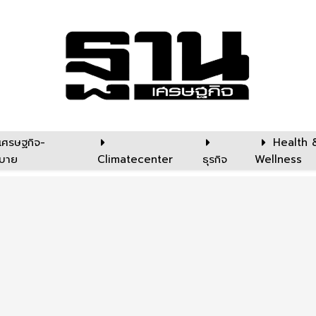
เศรษฐกิจ-
Health 
บาย
Climatecenter
ธุรกิจ
Wellness