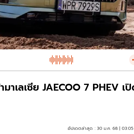
ไฟฟ้ามาเลเซีย JAECOO 7 PHEV เปิ
อัปเดตล่าสุด :
30 ม.ค. 68 | 03:05