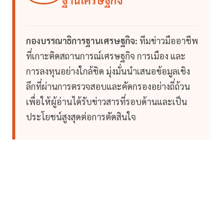
ฐานเศรษฐกิจ
กองบรรณาธิการฐานเศรษฐกิจ:
ทีมข่าวมืออาชีพ
ที่เกาะติดสถานการณ์เศรษฐกิจ การเมือง และ
การลงทุนอย่างใกล้ชิด มุ่งมั่นนำเสนอข้อมูลเชิง
ลึกที่ผ่านการตรวจสอบและคัดกรองอย่างถี่ถ้วน
เพื่อให้ผู้อ่านได้รับข่าวสารที่รอบด้านและเป็น
ประโยชน์สูงสุดต่อการตัดสินใจ