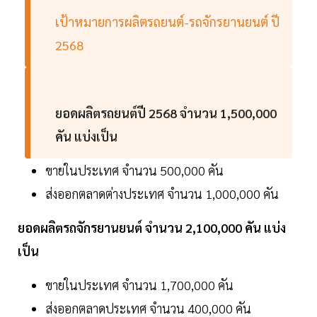
เป้าหมายการผลิตรถยนต์-รถจักรยานยนต์ ปี
2568
ยอดผลิตรถยนต์ปี 2568 จำนวน 1,500,000
คัน แบ่งเป็น
ขายในประเทศ จำนวน 500,000 คัน
ส่งออกตลาดต่างประเทศ จำนวน 1,000,000 คัน
ยอดผลิตรถจักรยานยนต์ จำนวน 2,100,000 คัน แบ่ง
เป็น
ขายในประเทศ จำนวน 1,700,000 คัน
ส่งออกตลาดประเทศ จำนวน 400,000 คัน