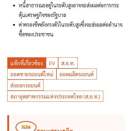
หนี้สาธารณะอยู่ในระดับสูงอาจจะส่งผลต่อการกระ
ตุ้นเศรษฐกิจของรัฐบาล
ค่าครองชีพยังทรงตัวในระดับสูงซึ่งจะส่งผลต่ออำนาจ
ซื้อของประชาชน
แท็กที่เกี่ยวข้อง
EV
ส.อ.ท.
ยอดขายรถยนต์ใหม่
ยอดผลิตรถยนต์
ส่งออกรถยนต์
สภาอุตสาหกรรมแห่งประเทศไทย (ส.อ.ท.)