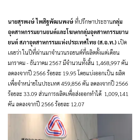
นายสุรพงษ์ ไพสิฐพัฒนพงษ์
ที่ปรึกษาประธาน
กลุ่ม
อุตสาหกรรมยานยนต์และโฆษกกลุ่มอุตสาหกรรมยาน
ยนต์ สภาอุตสาหกรรมแห่งประเทศไทย (ส.อ.ท.)
เปิด
เผยว่า ในปีที่ผ่านมาจำนวนรถยนต์ที่ผลิตตั้งแต่เดือน
มกราคม - ธันวาคม 2567 มีจำนวนทั้งสิ้น 1,468,997 คัน
ลดลงจากปี 2566 ร้อยละ 19.95 โดยแบ่งออกเป็น ผลิต
เพื่อจำหน่ายในประเทศ 459,856 คัน ลดลงจากปี 2566
ร้อยละ 33.09 ส่วนการผลิตเพื่อส่งออกทำได้ 1,009,141
คัน ลดลงจากปี 2566 ร้อยละ 12.07