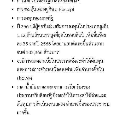
การแจกเงินของรัฐบาลให้กลุ่มต่าง ๆ
การกระตุ้นเศรษฐกิจ e-Receipt
การลงทุนของภาครัฐ
ปี 2567 มีผู้ขอรับส่งเสริมการลงทุนในประเทศสูงถึง
1.12 ล้านล้านบาทสูงที่สุดในรอบสิบปี เพิ่มขึ้นร้อย
ละ 35 จากปี 2566 โดยยานยนต์และชิ้นส่วนยาน
ยนต์ 102,366 ล้านบาท
จะมีการลดดอกเบี้ยในประเทศซึ่งจะทำให้ต้นทุน
และภาระการชำระหนี้ลดลงช่วยเพิ่มอำนาจซื้อใน
ประเทศ
ราคาน้ำมันอาจลดลงจากการเรียกร้องของ
ประธานาธิบดีสหรัฐซึ่งจะทำให้ภาระค่าใช้จ่ายและ
ต้นทุนการดำเนินงานลดลง อำนาจซื้อของประชาชน
มากขึ้น