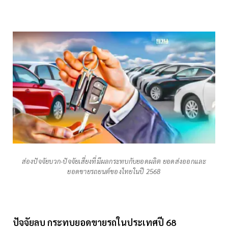
ส่องปัจจัยบวก-ปัจจัยเสี่ยงที่มีผลกระทบกับยอดผลิต ยอดส่งออกและ
ยอดขายรถยนต์ของไทยในปี 2568
ปัจจัยลบ กระทบยอดขายรถในประเทศปี 68