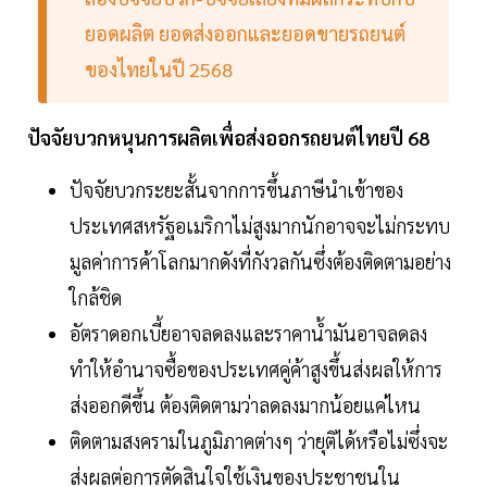
ยอดผลิต ยอดส่งออกและยอดขายรถยนต์
ของไทยในปี 2568
ปัจจัยบวกหนุนการผลิตเพื่อส่งออกรถยนต์ไทยปี 68
ปัจจัยบวกระยะสั้นจากการขึ้นภาษีนำเข้าของ
ประเทศสหรัฐอเมริกาไม่สูงมากนักอาจจะไม่กระทบ
มูลค่าการค้าโลกมากดังที่กังวลกันซึ่งต้องติดตามอย่าง
ใกล้ชิด
อัตราดอกเบี้ยอาจลดลงและราคาน้ำมันอาจลดลง
ทำให้อำนาจซื้อของประเทศคู่ค้าสูงขึ้นส่งผลให้การ
ส่งออกดีขึ้น ต้องติดตามว่าลดลงมากน้อยแค่ไหน
ติดตามสงครามในภูมิภาคต่างๆ ว่ายุติได้หรือไม่ซึ่งจะ
ส่งผลต่อการตัดสินใจใช้เงินของประชาชนใน