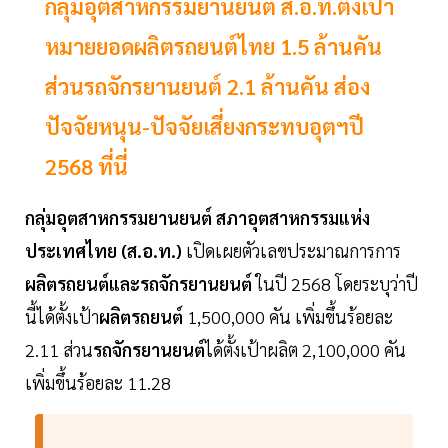
กลุ่มอุตสาหกรรมยานยนต์ ส.อ.ท.ตั้งเป้า
หมายยอดผลิตรถยนต์ไทย 1.5 ล้านคัน
ส่วนรถจักรยานยนต์ 2.1 ล้านคัน ส่อง
ปัจจัยหนุน-ปัจจัยเสี่ยงกระทบอุตฯปี
2568 ที่นี่
กลุ่มอุตสาหกรรมยานยนต์ สภาอุตสาหกรรมแห่ง
ประเทศไทย (ส.อ.ท.)
เปิดเผยตัวเลขประมาณการการ
ผลิตรถยนต์และรถจักรยานยนต์
ในปี 2568 โดยระบุว่าปี
นี้ได้ตั้งเป้า
ผลิตรถยนต์
1,500,000 คัน เพิ่มขึ้นร้อยละ
2.11 ส่วน
รถจักรยานยนต์
ได้ตั้งเป้าผลิต 2,100,000 คัน
เพิ่มขึ้นร้อยละ 11.28