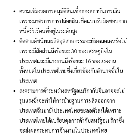
ความเข้มงวดการอนุมัติสินเชื่อของสถาบันการเงิน
เพราะมาตรการการปล่อยสินเชื่อแบบรับผิดชอบจาก
หนี้ครัวเรือนที่อยู่ในระดับสูง
ติดตามดัชนีผลผลิตอุตสาหกรรมจะยังคงลดลงหรือไม่
เพราะมีสัดส่วนถึงร้อยละ 30 ของเศรษฐกิจใน
ประเทศและมีแรงงานถึงร้อยละ 16 ของแรงงาน
ทั้งหมดในประเทศไทยซึ่งเกี่ยวข้องกับอำนาจซื้อใน
ประเทศ
สงครามการค้าระหว่างสหรัฐอเมริกากับจีนอาจจะไม่
รุนแรงซึ่งจะทำให้การย้ายฐานการผลิตออกจาก
ประเทศจีนมายังประเทศไทยชะลอตัวลงได้เพราะ
ประเทศไทยได้เปรียบดุลการค้ากับสหรัฐอเมริกาซึ่ง
จะส่งผลกระทบการจ้างงานในประเทศไทย