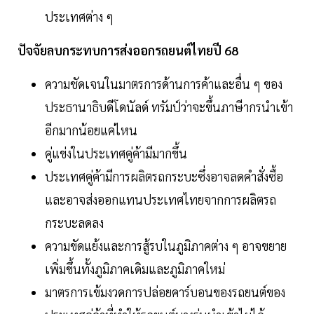
ประเทศต่าง ๆ
ปัจจัยลบกระทบการส่งออกรถยนต์ไทยปี 68
ความชัดเจนในมาตรการด้านการค้าและอื่น ๆ ของ
ประธานาธิบดีโดนัลด์ ทรัมป์ว่าจะขึ้นภาษีากรนำเข้า
อีกมากน้อยแค่ไหน
คู่แข่งในประเทศคู่ค้ามีมากขึ้น
ประเทศคู่ค้ามีการผลิตรถกระบะซึ่งอาจลดคำสั่งซื้อ
และอาจส่งออกแทนประเทศไทยจากการผลิตรถ
กระบะลดลง
ความขัดแย้งและการสู้รบในภูมิภาคต่าง ๆ อาจขยาย
เพิ่มขึ้นทั้งภูมิภาคเดิมและภูมิภาคใหม่
มาตรการเข้มงวดการปล่อยคาร์บอนของรถยนต์ของ