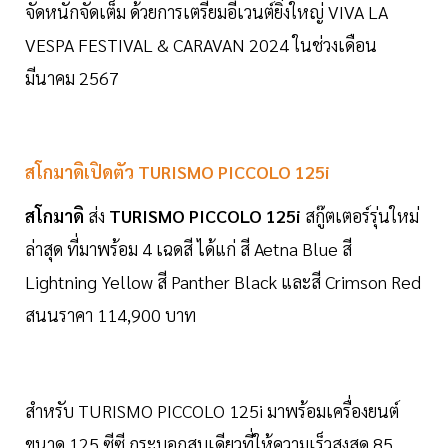
จัดหนักจัดเต็ม ด้วยการเตรียมอีเวนต์ยิ่งใหญ่ VIVA LA
VESPA FESTIVAL & CARAVAN 2024 ในช่วงเดือน
มีนาคม 2567
สโกมาดิเปิดตัว TURISMO PICCOLO 125i
สโกมาดิ
ส่ง
TURISMO PICCOLO 125i
สกู๊ตเตอร์รุ่นใหม่
ล่าสุด ที่มาพร้อม 4 เฉดสี ได้แก่ สี Aetna Blue สี
Lightning Yellow สี Panther Black และสี Crimson Red
สนนราคา 114,900 บาท
สำหรับ TURISMO PICCOLO 125i มาพร้อมเครื่องยนต์
ขนาด 125 ซีซี กระบอกสูบเดียวที่ให้ความเร็วสูงสุด 85