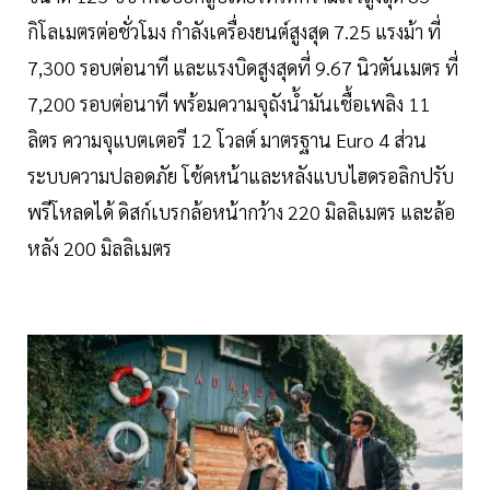
กิโลเมตรต่อชั่วโมง กำลังเครื่องยนต์สูงสุด 7.25 แรงม้า ที่
7,300 รอบต่อนาที และแรงบิดสูงสุดที่ 9.67 นิวตันเมตร ที่
7,200 รอบต่อนาที พร้อมความจุถังน้ำมันเชื้อเพลิง 11
ลิตร ความจุแบตเตอรี 12 โวลต์ มาตรฐาน Euro 4 ส่วน
ระบบความปลอดภัย โช้คหน้าและหลังแบบไฮดรอลิกปรับ
พรีโหลดได้ ดิสก์เบรกล้อหน้ากว้าง 220 มิลลิเมตร และล้อ
หลัง 200 มิลลิเมตร