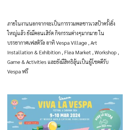
ภายในงานนอกจากจะเป็นการรวมพลชาวเวสป้าครั้งยิ่ง
ใหญ่แล้ว ยังมีคอนเสิร์ต กิจกรรมต่างๆมากมาย ใน
บรรยากาศเฟสติวัล อาทิ Vespa Village , Art
Installation & Exhibition , Flea Market , Workshop ,
Game & Activities และยังมีสิทธิลุ้นเป็นผู้โชคดีรับ
Vespa ฟรี