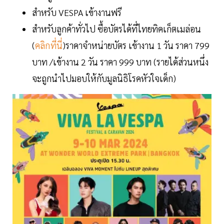
สำหรับ VESPA เข้างานฟรี
สำหรับลูกค้าทั่วไป ซื้อบัตรได้ที่ไทยทิคเก็ตเมล่อน
(
คลิกที่นี่
)ราคาจำหน่ายบัตร เข้างาน 1 วัน ราคา 799
บาท /เข้างาน 2 วัน ราคา 999 บาท (รายได้ส่วนหนึ่ง
จะถูกนำไปมอบให้กับมูลนิธิโรคหัวใจเด็ก)