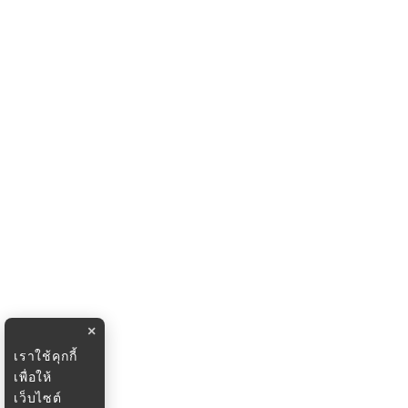
×
เราใช้คุกกี้
เพื่อให้
เว็บไซต์