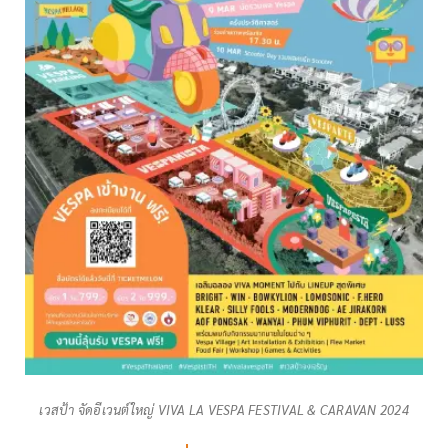
เวสป้า จัดอีเวนต์ใหญ่ VIVA LA VESPA FESTIVAL & CARAVAN 2024