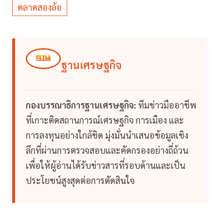
ตลาดสองล้อ
ฐานเศรษฐกิจ
กองบรรณาธิการฐานเศรษฐกิจ:
ทีมข่าวมืออาชีพ
ที่เกาะติดสถานการณ์เศรษฐกิจ การเมือง และ
การลงทุนอย่างใกล้ชิด มุ่งมั่นนำเสนอข้อมูลเชิง
ลึกที่ผ่านการตรวจสอบและคัดกรองอย่างถี่ถ้วน
เพื่อให้ผู้อ่านได้รับข่าวสารที่รอบด้านและเป็น
ประโยชน์สูงสุดต่อการตัดสินใจ