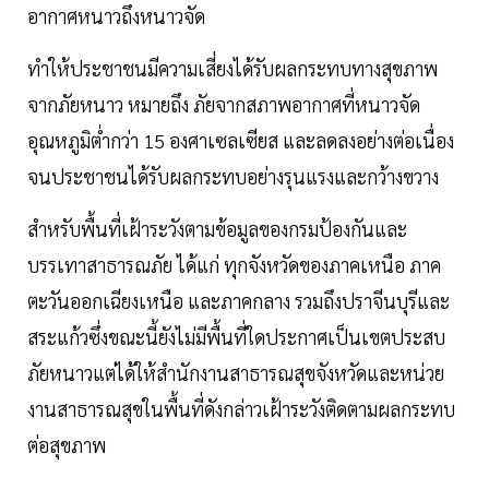
อากาศหนาวถึงหนาวจัด
ทำให้ประชาชนมีความเสี่ยงได้รับผลกระทบทางสุขภาพ
จากภัยหนาว หมายถึง ภัยจากสภาพอากาศที่หนาวจัด
อุณหภูมิต่ำกว่า 15 องศาเซลเซียส และลดลงอย่างต่อเนื่อง
จนประชาชนได้รับผลกระทบอย่างรุนแรงและกว้างขวาง
สำหรับพื้นที่เฝ้าระวังตามข้อมูลของกรมป้องกันและ
บรรเทาสาธารณภัย ได้แก่ ทุกจังหวัดของภาคเหนือ ภาค
ตะวันออกเฉียงเหนือ และภาคกลาง รวมถึงปราจีนบุรีและ
สระแก้วซึ่งขณะนี้ยังไม่มีพื้นที่ใดประกาศเป็นเขตประสบ
ภัยหนาวแต่ได้ให้สำนักงานสาธารณสุขจังหวัดและหน่วย
งานสาธารณสุขในพื้นที่ดังกล่าวเฝ้าระวังติดตามผลกระทบ
ต่อสุขภาพ