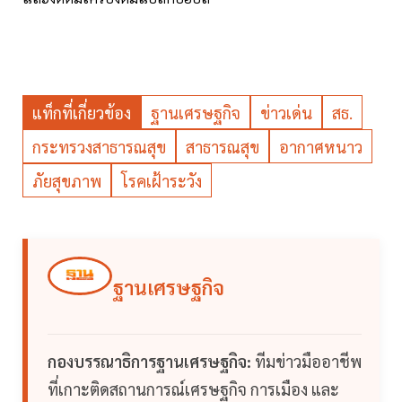
แท็กที่เกี่ยวข้อง
ฐานเศรษฐกิจ
ข่าวเด่น
สธ.
กระทรวงสาธารณสุข
สาธารณสุข
อากาศหนาว
ภัยสุขภาพ
โรคเฝ้าระวัง
ฐานเศรษฐกิจ
กองบรรณาธิการฐานเศรษฐกิจ:
ทีมข่าวมืออาชีพ
ที่เกาะติดสถานการณ์เศรษฐกิจ การเมือง และ