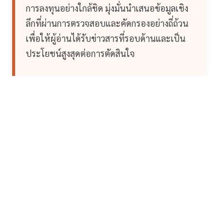
การลงทุนอย่างใกล้ชิด มุ่งมั่นนำเสนอข้อมูลเชิง
ลึกที่ผ่านการตรวจสอบและคัดกรองอย่างถี่ถ้วน
เพื่อให้ผู้อ่านได้รับข่าวสารที่รอบด้านและเป็น
ประโยชน์สูงสุดต่อการตัดสินใจ