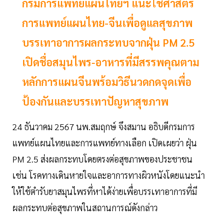
กรมการแพทย์แผนไทยฯ แนะใช้ศาสตร์
การแพทย์แผนไทย-จีนเพื่อดูแลสุขภาพ
บรรเทาอาการผลกระทบจากฝุ่น PM 2.5
เปิดชื่อสมุนไพร-อาหารที่มีสรรพคุณตาม
หลักการแผนจีนพร้อมวิธีนวดกดจุดเพื่อ
ป้องกันและบรรเทาปัญหาสุขภาพ
24 ธันวาคม 2567 นพ.สมฤกษ์ จึงสมาน อธิบดีกรมการ
แพทย์แผนไทยและการแพทย์ทางเลือก เปิดเผยว่า ฝุ่น
PM 2.5 ส่งผลกระทบโดยตรงต่อสุขภาพของประชาชน
เช่น โรคทางเดินหายใจและอาการทางผิวหนังโดยแนะนำ
ให้ใช้ตำรับยาสมุนไพรที่หาได้ง่ายเพื่อบรรเทาอาการที่มี
ผลกระทบต่อสุขภาพในสถานการณ์ดังกล่าว