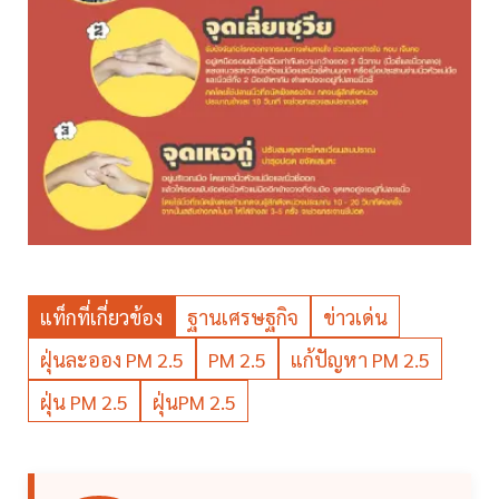
แท็กที่เกี่ยวข้อง
ฐานเศรษฐกิจ
ข่าวเด่น
ฝุ่นละออง PM 2.5
PM 2.5
แก้ปัญหา PM 2.5
ฝุ่น PM 2.5
ฝุ่นPM 2.5