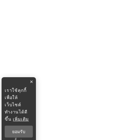
×
เราใช้คุกกี้
เพื่อให้
เว็บไซต์
ทำงานได้ดี
ขึ้น
เพิ่มเติม
ยอมรับ