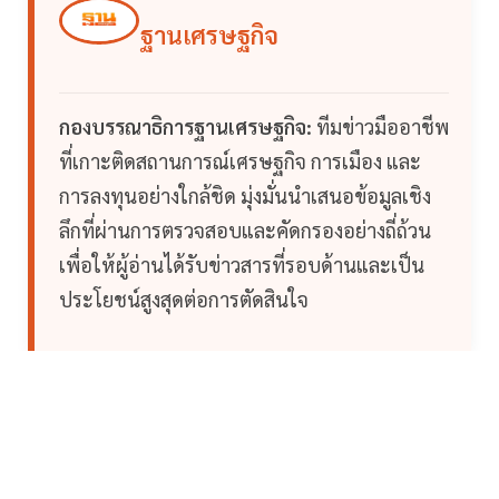
ฐานเศรษฐกิจ
กองบรรณาธิการฐานเศรษฐกิจ:
ทีมข่าวมืออาชีพ
ที่เกาะติดสถานการณ์เศรษฐกิจ การเมือง และ
การลงทุนอย่างใกล้ชิด มุ่งมั่นนำเสนอข้อมูลเชิง
ลึกที่ผ่านการตรวจสอบและคัดกรองอย่างถี่ถ้วน
เพื่อให้ผู้อ่านได้รับข่าวสารที่รอบด้านและเป็น
ประโยชน์สูงสุดต่อการตัดสินใจ