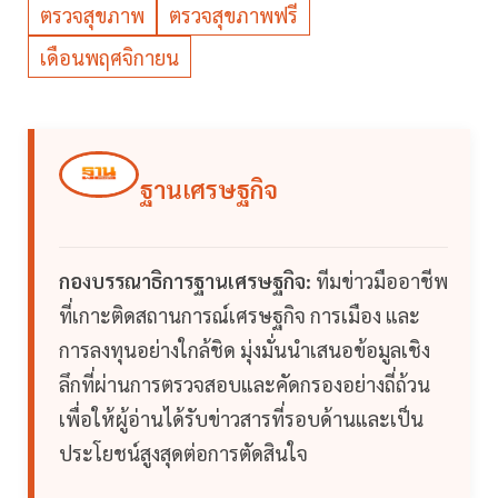
ตรวจสุขภาพ
ตรวจสุขภาพฟรี
เดือนพฤศจิกายน
ฐานเศรษฐกิจ
กองบรรณาธิการฐานเศรษฐกิจ:
ทีมข่าวมืออาชีพ
ที่เกาะติดสถานการณ์เศรษฐกิจ การเมือง และ
การลงทุนอย่างใกล้ชิด มุ่งมั่นนำเสนอข้อมูลเชิง
ลึกที่ผ่านการตรวจสอบและคัดกรองอย่างถี่ถ้วน
เพื่อให้ผู้อ่านได้รับข่าวสารที่รอบด้านและเป็น
ประโยชน์สูงสุดต่อการตัดสินใจ