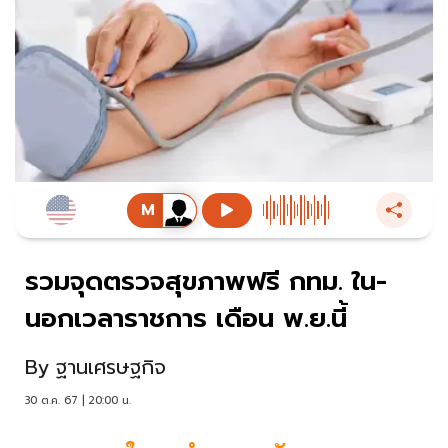
รวมจุดตรวจสุขภาพฟรี กทม. ใน-
นอกเวลาราชการ เดือน พ.ย.นี้
By
ฐานเศรษฐกิจ
30 ต.ค. 67 | 20:00 น.