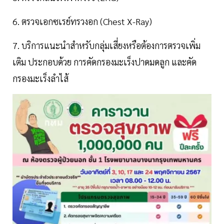
6. ตรวจเอกซเรย์ทรวงอก (Chest X-Ray)
7. บริการแนะนำสำหรับกลุ่มเสี่ยงหรือต้องการตรวจเพิ่ม
เติม ประกอบด้วย การคัดกรองมะเร็งปาดมดลูก และคัด
กรองมะเร็งลำไส้