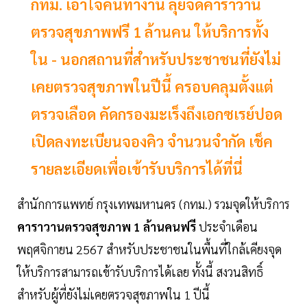
กทม. เอาใจคนทำงาน ลุยจัดคาราวาน
ตรวจสุขภาพฟรี 1 ล้านคน ให้บริการทั้ง
ใน - นอกสถานที่สำหรับประชาชนที่ยังไม่
เคยตรวจสุขภาพในปีนี้ ครอบคลุมตั้งแต่
ตรวจเลือด คัดกรองมะเร็งถึงเอกซเรย์ปอด
เปิดลงทะเบียนจองคิว จำนวนจำกัด เช็ค
รายละเอียดเพื่อเข้ารับบริการได้ที่นี่
สำนักการแพทย์ กรุงเทพมหานคร (กทม.) รวมจุดให้บริการ
คาราวานตรวจสุขภาพ 1 ล้านคนฟรี
ประจำเดือน
พฤศจิกายน 2567 สำหรับประชาชนในพื้นที่ใกล้เคียงจุด
ให้บริการสามารถเข้ารับบริการได้เลย ทั้งนี้ สงวนสิทธิ์
สำหรับผู้ที่ยังไม่เคยตรวจสุขภาพใน 1 ปีนี้