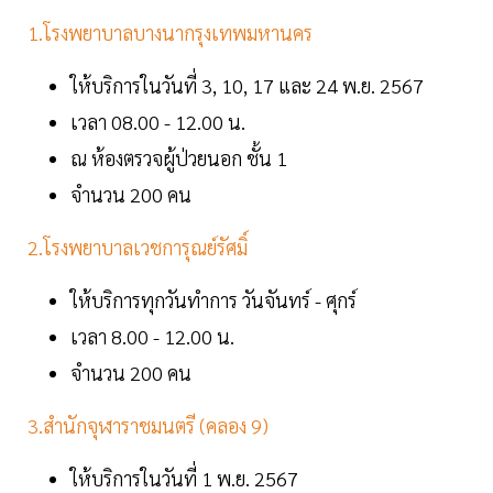
1.โรงพยาบาลบางนากรุงเทพมหานคร
ให้บริการในวันที่ 3, 10, 17 และ 24 พ.ย. 2567
เวลา 08.00 - 12.00 น.
ณ ห้องตรวจผู้ป่วยนอก ชั้น 1
จำนวน 200 คน
2.โรงพยาบาลเวชการุณย์รัศมิ์
ให้บริการทุกวันทำการ วันจันทร์ - ศุกร์
เวลา 8.00 - 12.00 น.
จำนวน 200 คน
3.สำนักจุฬาราชมนตรี (คลอง 9)
ให้บริการในวันที่ 1 พ.ย. 2567