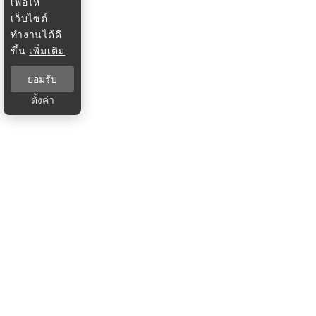
เพื่อให้
เว็บไซต์
ทำงานได้ดี
ขึ้น
เพิ่มเติม
ยอมรับ
ตั้งค่า