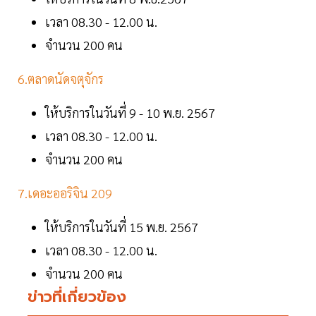
เวลา 08.30 - 12.00 น.
จำนวน 200 คน
6.ตลาดนัดจตุจักร
ให้บริการในวันที่ 9 - 10 พ.ย. 2567
เวลา 08.30 - 12.00 น.
จำนวน 200 คน
7.เดอะออริจิน 209
ให้บริการในวันที่ 15 พ.ย. 2567
เวลา 08.30 - 12.00 น.
จำนวน 200 คน
ข่าวที่เกี่ยวข้อง