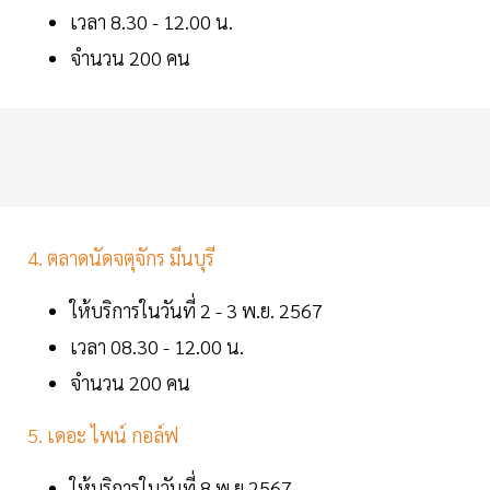
เวลา 8.30 - 12.00 น.
จำนวน 200 คน
4. ตลาดนัดจตุจักร มีนบุรี
ให้บริการในวันที่ 2 - 3 พ.ย. 2567
เวลา 08.30 - 12.00 น.
จำนวน 200 คน
5. เดอะ ไพน์ กอล์ฟ
ให้บริการในวันที่ 8 พ.ย.2567