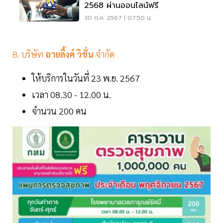
2568 ผ่านออนไลน์ฟรี
30 ต.ค. 2567 | 07:50 น.
8. บริษัท
อายลิ้งค์ วิชั่น
จำกัด
ให้บริการในวันที่ 23 พ.ย. 2567
เวลา 08.30 - 12.00 น.
จำนวน 200 คน