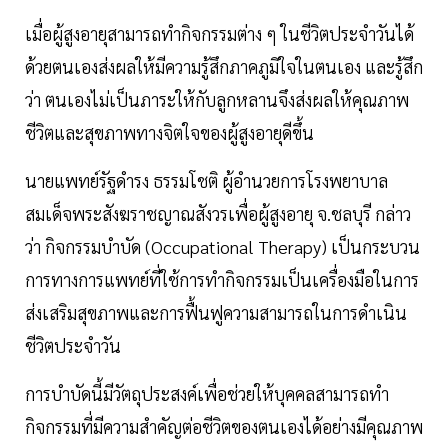
เมื่อผู้สูงอายุสามารถทำกิจกรรมต่าง ๆ ในชีวิตประจำวันได้
ด้วยตนเองส่งผลให้มีความรู้สึกภาคภูมิใจในตนเอง และรู้สึก
ว่า ตนเองไม่เป็นภาระให้กับลูกหลานจึงส่งผลให้คุณภาพ
ชีวิตและสุขภาพทางจิตใจของผู้สูงอายุดีขึ้น
นายแพทย์รัฐดำรง ธรรมโชติ ผู้อำนวยการโรงพยาบาล
สมเด็จพระสังฆราชญาณสังวรเพื่อผู้สูงอายุ จ.ชลบุรี กล่าว
ว่า กิจกรรมบำบัด (Occupational Therapy) เป็นกระบวน
การทางการแพทย์ที่ใช้การทำกิจกรรมเป็นเครื่องมือในการ
ส่งเสริมสุขภาพและการฟื้นฟูความสามารถในการดำเนิน
ชีวิตประจำวัน
การบำบัดนี้มีวัตถุประสงค์เพื่อช่วยให้บุคคลสามารถทำ
กิจกรรมที่มีความสำคัญต่อชีวิตของตนเองได้อย่างมีคุณภาพ