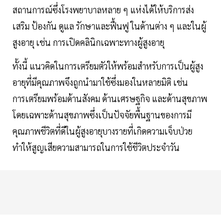
สถานการณ์ซึ่งโรงพยาบาลหลาย ๆ แห่งได้ให้บริการส่ง
เสริม ป้องกัน ดูแล รักษาและฟื้นฟู ในด้านต่าง ๆ และในผู้
สูงอายุ เช่น การเปิดคลินิกเฉพาะทางผู้สูงอายุ
ทั้งนี้ แนวคิดในการเตรียมตัวให้พร้อมสำหรับการเป็นผู้สูง
อายุที่มีคุณภาพจึงถูกนำมาใช้ซึ่งมองในหลายมิติ เช่น
การเตรียมพร้อมด้านสังคม ด้านเศรษฐกิจ และด้านสุขภาพ
โดยเฉพาะด้านสุขภาพซึ่งเป็นปัจจัยพื้นฐานของการมี
คุณภาพชีวิตที่ดีในผู้สูงอายุบางรายที่เกิดความเจ็บป่วย
ทำให้สูญเสียความสามารถในการใช้ชีวิตประจำวัน