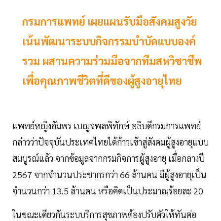
กรมการแพทย์ เผยแผนรับมือสังคมสูงวัย
เน้นพัฒนาระบบกิจกรรมบำบัดแบบองค์
รวม ผสานความร่วมมือจากทีมสหวิชาชีพ
เพื่อคุณภาพชีวิตที่ดีของผู้สูงอายุไทย
แพทย์หญิงอัมพร เบญจพลพิทักษ์ อธิบดีกรมการแพทย์
กล่าวว่าปัจจุบันประเทศไทยได้ก้าวเข้าสู่สังคมผู้สูงอายุแบบ
สมบูรณ์แล้ว จากข้อมูลจากกรมกิจการผู้สูงอายุ เมื่อกลางปี
2567 จากจำนวนประชากรกว่า 66 ล้านคน มีผู้สูงอายุเป็น
จำนวนกว่า 13.5 ล้านคน หรือคิดเป็นประมาณร้อยละ 20
ในขณะเดียวกันระบบริการสุขภาพต้องปรับตัวให้ทันต่อ