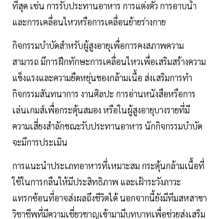
ที่สุด เช่น การรับประทานอาหาร การแต่งตัว การอาบน้ำ
และการเคลื่อนไหวหรือการเคลื่อนย้ายร่างกาย
กิจกรรมบำบัดสำหรับผู้สูงอายุเพื่อการคงสภาพความ
สามารถ มีการฝึกทักษะการเคลื่อนไหวเพื่อเสริมสร้างความ
แข็งแรงและความยืดหยุ่นของกล้ามเนื้อ ส่งเสริมการทำ
กิจกรรมสันทนาการ งานศิลปะ การอ่านหนังสือหรือการ
เล่นเกมส์เพื่อกระตุ้นสมอง หรือในผู้สูงอายุบางรายที่มี
ความเสี่ยงสำลักขณะรับประทานอาหาร นักกิจกรรมบำบัด
จะมีการประเมิน
การแนะนำประเภทอาหารที่เหมาะสม กระตุ้นกล้ามเนื้อที่
ใช้ในการกลืนให้มีประสิทธิภาพ และเฝ้าระวังภาวะ
แทรกซ้อนที่อาจส่งผลถึงชีวิตได้ นอกจากนี้ยังมีทีมสหสาขา
วิชาชีพที่มีความเชี่ยวชาญเข้ามามีบทบาทเพื่อช่วยส่งเสริม