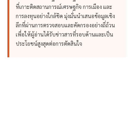
ที่เกาะติดสถานการณ์เศรษฐกิจ การเมือง และ
การลงทุนอย่างใกล้ชิด มุ่งมั่นนำเสนอข้อมูลเชิง
ลึกที่ผ่านการตรวจสอบและคัดกรองอย่างถี่ถ้วน
เพื่อให้ผู้อ่านได้รับข่าวสารที่รอบด้านและเป็น
ประโยชน์สูงสุดต่อการตัดสินใจ