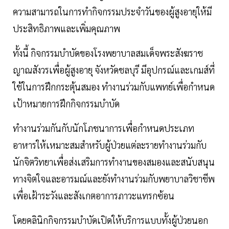
ความสามารถในการทำกิจกรรมประจำวันของผู้สูงอายุให้มี
ประสิทธิภาพและเพิ่มคุณภาพ
ทั้งนี้ กิจกรรมบำบัดของโรงพยาบาลสมเด็จพระสังฆราช
ญาณสังวรเพื่อผู้สูงอายุ จังหวัดชลบุรี มีอุปกรณ์และเกมส์ที่
ใช้ในการฝึกกระตุ้นสมอง ทำงานร่วมกับแพทย์เพื่อกำหนด
เป้าหมายการฝึกกิจกรรมบำบัด
ทำงานร่วมกันกับนักโภชนาการเพื่อกำหนดประเภท
อาหารให้เหมาะสมสำหรับผู้ป่วยแต่ละรายทำงานร่วมกับ
นักจิตวิทยาเพื่อส่งเสริมการทำงานของสมองและสนับสนุน
ทางจิตใจและอารมณ์และยังทำงานร่วมกับพยาบาลวิชาชีพ
เพื่อเฝ้าระวังและสังเกตอาการภาวะแทรกซ้อน
โดยคลินิกกิจกรรมบำบัดเปิดให้บริการแบบทั้งผู้ป่วยนอก