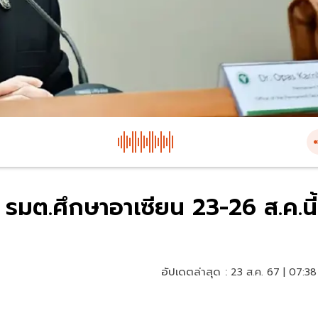
รมต.ศึกษาอาเซียน 23-26 ส.ค.นี้
อัปเดตล่าสุด :
23 ส.ค. 67 | 07:38