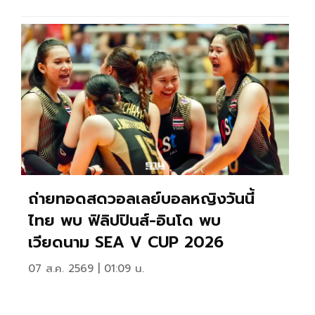
ถ่ายทอดสดวอลเลย์บอลหญิงวันนี้
ไทย พบ ฟิลิปปินส์-อินโด พบ
เวียดนาม SEA V CUP 2026
07 ส.ค. 2569 | 01:09 น.