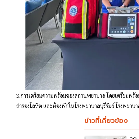
3.การเตรียมความพร้อมของสถานพยาบาล โดยเตรียมพร้อ
สำรองโลหิต และห้องพักในโรงพยาบาลบุรีรัมย์ โรงพย
ข่าวที่เกี่ยวข้อง