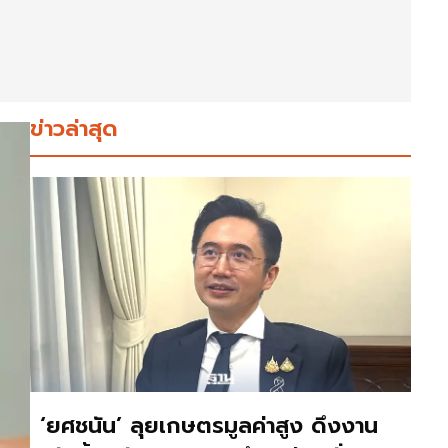
ข่าวล่าสุด
‘ยศชนัน’ ลุยเกษตรมูลค่าสูง ดึงงาน