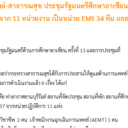
ย์-สาธารณสุข ประชุมรัฐมนตรีศึกษาอาเซียน
ทย์จาก 11 หน่วยงาน เป็นหน่วย EMS 34 ทีม แล
ัฐมนตรีด้านการศึกษาอาเซียน ครั้งที่ 13 และการประชุมที่
เผยว่ากระทรวงสาธารณสุขได้รับการประสานให้ดูแลด้านการแพทย์
ารดำเนินงานแล้ว 6 เรื่อง ได้แก่
อ ท่าอากาศยานบุรีรัมย์ สถานที่จัดประชุม สถานที่พัก สถานที่ศึ
2567 จากหน่วยปฏิบัติการ 11 แห่ง
ลวิชาชีพ 2 คน เจ้าพนักงานฉุกเฉินการแพทย์ (AEMT) 1 คน