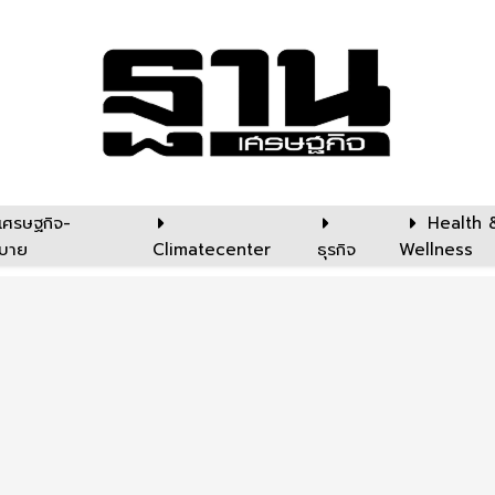
เศรษฐกิจ-
Health 
บาย
Climatecenter
ธุรกิจ
Wellness