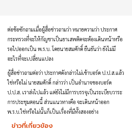
ต่อข้อซักถามเมื่อผู้สื่อข่าวถามว่า หมายความว่า ประกาศ
กระทรวงที่จะให้กัญชาเป็นยาเสพติดจะต้องเดินหน้าหรือ
รอไปออกเป็น พ.ร.บ. โดยนายสมศักดิ์ ยืนยันว่า ยังไม่มี
อะไรที่จะเปลี่ยนแปลง
ผู้สื่อข่าวถามต่อว่า ประกาศดังกล่าวไม่เข้าบอร์ด ป.ป.ส.แล้ว
ใช่หรือไม่ นายสมศักดิ์ กล่าวว่า เป็นอำนาจของบอร์ด
ป.ป.ส. เราส่งไปแล้ว แต่ยังไม่มีการบรรจุเป็นระเบียบวาระ
การประชุมตอนนี้ ส่วนแนวทางคือ จะเดินหน้าออก
พ.ร.บ.ใช่หรือไม่นั้นก็เป็นเรื่องที่มีทั้งสองอย่าง
ข่าวที่เกี่ยวข้อง