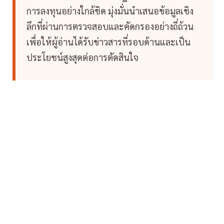
การลงทุนอย่างใกล้ชิด มุ่งมั่นนำเสนอข้อมูลเชิง
ลึกที่ผ่านการตรวจสอบและคัดกรองอย่างถี่ถ้วน
เพื่อให้ผู้อ่านได้รับข่าวสารที่รอบด้านและเป็น
ประโยชน์สูงสุดต่อการตัดสินใจ