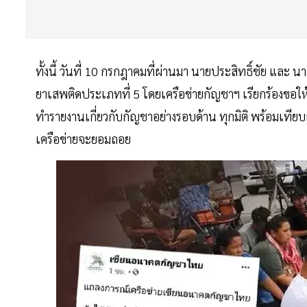
ทั้งนี้ วันที่ 10 กรกฎาคมที่ผ่านมา นายประสิทธิ์ชัย แล
ยาเสพติดประเภทที่ 5 โดยเครือข่ายกัญชาฯ เรียกร้องขอให
ทำรายงานเกี่ยวกับกัญชาอย่างรอบด้าน ทุกมิติ พร้อมเทียบ
เครือข่ายจะยอมถอย