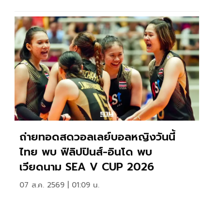
ถ่ายทอดสดวอลเลย์บอลหญิงวันนี้
ไทย พบ ฟิลิปปินส์-อินโด พบ
เวียดนาม SEA V CUP 2026
07 ส.ค. 2569 | 01:09 น.