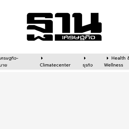
เศรษฐกิจ-
Health 
บาย
Climatecenter
ธุรกิจ
Wellness