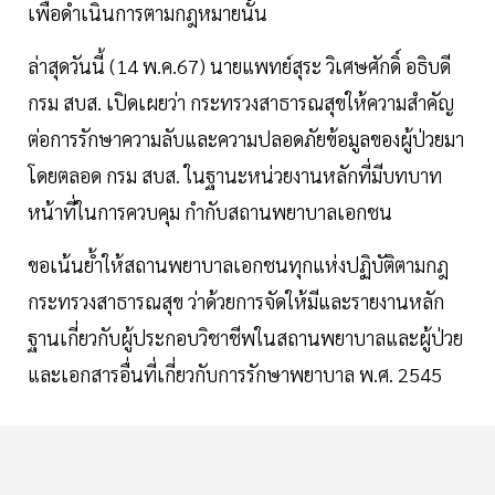
เพื่อดำเนินการตามกฎหมายนั้น
ล่าสุดวันนี้ (14 พ.ค.67) นายแพทย์สุระ วิเศษศักดิ์ อธิบดี
กรม สบส. เปิดเผยว่า กระทรวงสาธารณสุขให้ความสำคัญ
ต่อการรักษาความลับและความปลอดภัยข้อมูลของผู้ป่วยมา
โดยตลอด กรม สบส. ในฐานะหน่วยงานหลักที่มีบทบาท
หน้าที่ในการควบคุม กำกับสถานพยาบาลเอกชน
ขอเน้นย้ำให้สถานพยาบาลเอกชนทุกแห่งปฏิบัติตามกฎ
กระทรวงสาธารณสุข ว่าด้วยการจัดให้มีและรายงานหลัก
ฐานเกี่ยวกับผู้ประกอบวิชาชีพในสถานพยาบาลและผู้ป่วย
และเอกสารอื่นที่เกี่ยวกับการรักษาพยาบาล พ.ศ. 2545