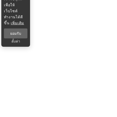
เพื่อให้
เว็บไซต์
ทำงานได้ดี
ขึ้น
เพิ่มเติม
ยอมรับ
ตั้งค่า