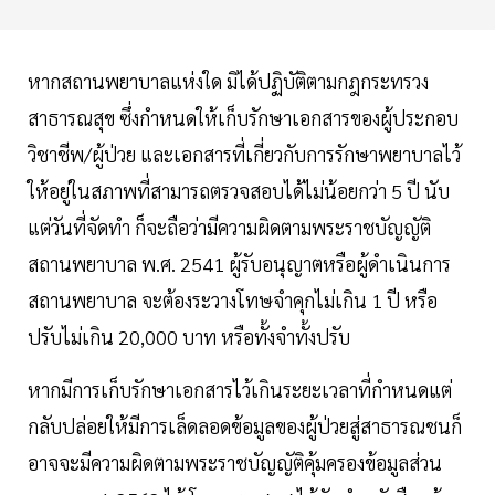
หากสถานพยาบาลแห่งใด มิได้ปฏิบัติตามกฎกระทรวง
สาธารณสุข ซึ่งกำหนดให้เก็บรักษาเอกสารของผู้ประกอบ
วิชาชีพ/ผู้ป่วย และเอกสารที่เกี่ยวกับการรักษาพยาบาลไว้
ให้อยู่ในสภาพที่สามารถตรวจสอบได้ไม่น้อยกว่า 5 ปี นับ
แต่วันที่จัดทำ ก็จะถือว่ามีความผิดตามพระราชบัญญัติ
สถานพยาบาล พ.ศ. 2541 ผู้รับอนุญาตหรือผู้ดำเนินการ
สถานพยาบาล จะต้องระวางโทษจำคุกไม่เกิน 1 ปี หรือ
ปรับไม่เกิน 20,000 บาท หรือทั้งจำทั้งปรับ
หากมีการเก็บรักษาเอกสารไว้เกินระยะเวลาที่กำหนดแต่
กลับปล่อยให้มีการเล็ดลอดข้อมูลของผู้ป่วยสู่สาธารณชนก็
อาจจะมีความผิดตามพระราชบัญญัติคุ้มครองข้อมูลส่วน