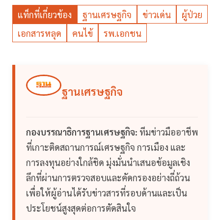
แท็กที่เกี่ยวข้อง
ฐานเศรษฐกิจ
ข่าวเด่น
ผู้ป่วย
เอกสารหลุด
คนไข้
รพ.เอกชน
ฐานเศรษฐกิจ
กองบรรณาธิการฐานเศรษฐกิจ:
ทีมข่าวมืออาชีพ
ที่เกาะติดสถานการณ์เศรษฐกิจ การเมือง และ
การลงทุนอย่างใกล้ชิด มุ่งมั่นนำเสนอข้อมูลเชิง
ลึกที่ผ่านการตรวจสอบและคัดกรองอย่างถี่ถ้วน
เพื่อให้ผู้อ่านได้รับข่าวสารที่รอบด้านและเป็น
ประโยชน์สูงสุดต่อการตัดสินใจ