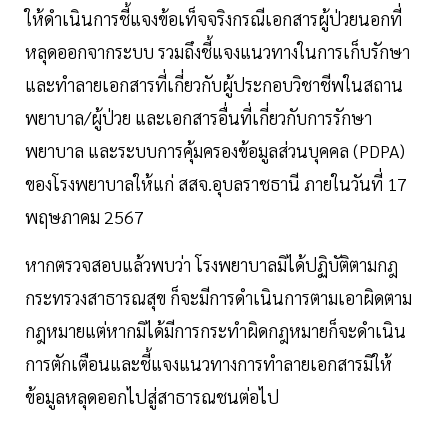
ให้ดำเนินการชี้แจงข้อเท็จจริงกรณีเอกสารผู้ป่วยนอกที่
หลุดออกจากระบบ รวมถึงชี้แจงแนวทางในการเก็บรักษา
และทำลายเอกสารที่เกี่ยวกับผู้ประกอบวิชาชีพในสถาน
พยาบาล/ผู้ป่วย และเอกสารอื่นที่เกี่ยวกับการรักษา
พยาบาล และระบบการคุ้มครองข้อมูลส่วนบุคคล (PDPA)
ของโรงพยาบาลให้แก่ สสจ.อุบลราชธานี ภายในวันที่ 17
พฤษภาคม 2567
หากตรวจสอบแล้วพบว่า โรงพยาบาลมิได้ปฏิบัติตามกฎ
กระทรวงสาธารณสุข ก็จะมีการดำเนินการตามเอาผิดตาม
กฎหมายแต่หากมิได้มีการกระทำผิดกฎหมายก็จะดำเนิน
การตักเตือนและชี้แจงแนวทางการทำลายเอกสารมิให้
ข้อมูลหลุดออกไปสู่สาธารณชนต่อไป