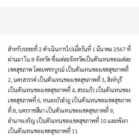
สำหรับระยะที่ 2 ดำเนินการไปเมื่อวันที่ 1 มีนาคม 2567 ที่
ผ่านมา ใน 8 จังหวัด ซึ่งแต่ละจังหวัดเป็นตัวแทนของแต่ละ
เขตสุขภาพ โดยเพชรบูรณ์ เป็นตัวแทนของเขตสุขภาพที่
2, นครสวรรค์ เป็นตัวแทนของเขตสุขภาพที่ 3, สิงห์บุรี
เป็นตัวแทนของเขตสุขภาพที่ 4, สระแก้ว เป็นตัวแทนของ
เขตสุขภาพที่ 6, หนองบัวลำภู เป็นตัวแทนของเขตสุขภาพ
ที่ 8, นครราชสีมา เป็นตัวแทนของเขตสุขภาพที่ 9,
อำนาจเจริญ เป็นตัวแทนของเขตสุขภาพที่ 10 และพังงา
เป็นตัวแทนของเขตสุขภาพที่ 11