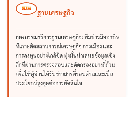
ฐานเศรษฐกิจ
กองบรรณาธิการฐานเศรษฐกิจ:
ทีมข่าวมืออาชีพ
ที่เกาะติดสถานการณ์เศรษฐกิจ การเมือง และ
การลงทุนอย่างใกล้ชิด มุ่งมั่นนำเสนอข้อมูลเชิง
ลึกที่ผ่านการตรวจสอบและคัดกรองอย่างถี่ถ้วน
เพื่อให้ผู้อ่านได้รับข่าวสารที่รอบด้านและเป็น
ประโยชน์สูงสุดต่อการตัดสินใจ