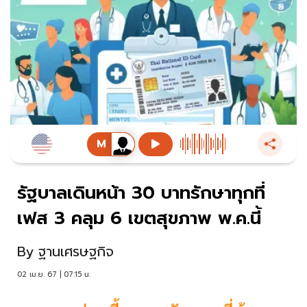
รัฐบาลเดินหน้า 30 บาทรักษาทุกที่
เฟส 3 คลุม 6 เขตสุขภาพ พ.ค.นี้
By
ฐานเศรษฐกิจ
02 เม.ย. 67 | 07:15 น.