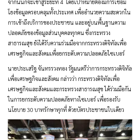
จากนั้นก็จะเข้าสู่ระยะที่ 4 โดยเป้าหมายต้องมีการเชื่อม
โยงข้อมูลครอบคลุมทั้งประเทศ เพื่ออำนวยความสะดวกใน
การเข้าถึงบริการของประชาชน และอยู่บนพื้นฐานความ
ปลอดภัยของข้อมูลส่วนบุคคลทุกคน ซึ่งกระทรวง
สาธารณสุข ยังได้รับความร่วมมือจากกระทรวงดิจิทัลเพื่อ
เศรษฐกิจและสังคมเพื่อยกระดับความปลอดภัยไซเบอร์
นายประเสริฐ จันทรรวงทอง รัฐมนตรีว่าการกระทรวงดิจิทัล
เพื่อเศรษฐกิจและสังคม กล่าวว่า กระทรวงดิจิทัลเพื่อ
เศรษฐกิจและสังคมและกระทรวงสาธารณสุข ได้ร่วมมือกัน
ในการยกระดับความปลอดภัยทางไซเบอร์ เพื่อรองรับ
นโยบาย 30 บาทรักษาทุกที่ ด้วยบัตรประชาชนใบเดียว