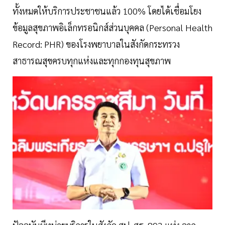
ทั้งหมดให้บริการประชาชนแล้ว 100% โดยได้เชื่อมโยง
ข้อมูลสุขภาพอิเล็กทรอนิกส์ส่วนบุคคล (Personal Health
Record: PHR) ของโรงพยาบาลในสังกัดกระทรวง
สาธารณสุขครบทุกแห่งและทุกกองทุนสุขภาพ