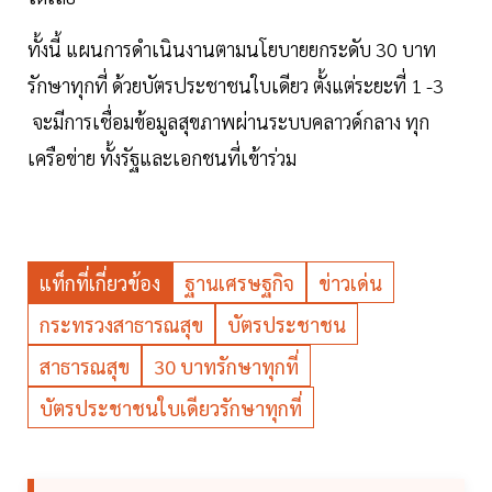
ทั้งนี้ แผนการดำเนินงานตามนโยบายยกระดับ 30 บาท
รักษาทุกที่ ด้วยบัตรประชาชนใบเดียว ตั้งแต่ระยะที่ 1 -3
จะมีการเชื่อมข้อมูลสุขภาพผ่านระบบคลาวด์กลาง ทุก
เครือข่าย ทั้งรัฐและเอกชนที่เข้าร่วม
แท็กที่เกี่ยวข้อง
ฐานเศรษฐกิจ
ข่าวเด่น
กระทรวงสาธารณสุข
บัตรประชาชน
สาธารณสุข
30 บาทรักษาทุกที่
บัตรประชาชนใบเดียวรักษาทุกที่