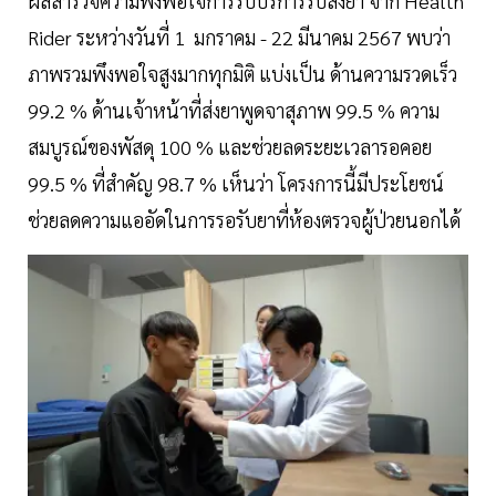
ผลสำรวจความพึงพอใจการรับบริการรับส่งยา จาก Health
Rider ระหว่างวันที่ 1 มกราคม - 22 มีนาคม 2567 พบว่า
ภาพรวมพึงพอใจสูงมากทุกมิติ แบ่งเป็น ด้านความรวดเร็ว
99.2 % ด้านเจ้าหน้าที่ส่งยาพูดจาสุภาพ 99.5 % ความ
สมบูรณ์ของพัสดุ 100 % และช่วยลดระยะเวลารอคอย
99.5 % ที่สำคัญ 98.7 % เห็นว่า โครงการนี้มีประโยชน์
ช่วยลดความแออัดในการรอรับยาที่ห้องตรวจผู้ป่วยนอกได้