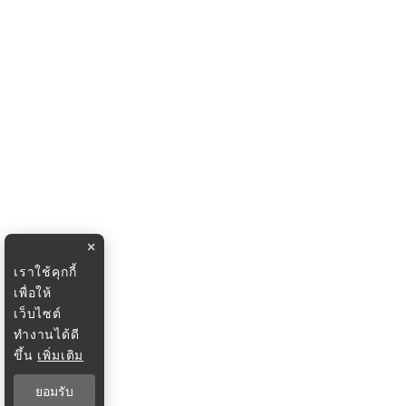
×
เราใช้คุกกี้
เพื่อให้
เว็บไซต์
ทำงานได้ดี
ขึ้น
เพิ่มเติม
ยอมรับ