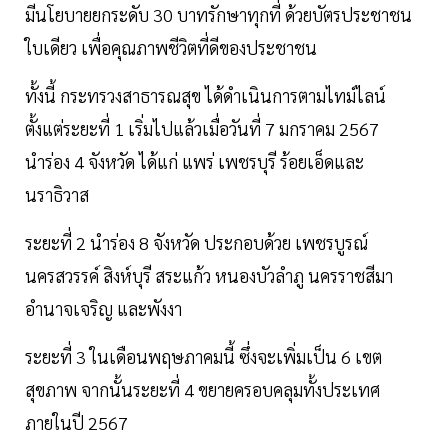
มีนโยบายยกระดับ 30 บาทรักษาทุกที่ ด้วยบัตรประชาชน
ใบเดียว เพื่อคุณภาพชีวิตที่ดีของประชาชน
ทั้งนี้ กระทรวงสาธารณสุข ได้ดำเนินการตามไทม์ไลน์
ตั้งแต่ระยะที่ 1 เริ่มไปแล้วเมื่อวันที่ 7 มกราคม 2567
นำร่อง 4 จังหวัด ได้แก่ แพร่ เพชรบุรี ร้อยเอ็ดและ
นราธิวาส
ระยะที่ 2 นำร่อง 8 จังหวัด ประกอบด้วย เพชรบูรณ์
นครสวรรค์ สิงห์บุรี สระแก้ว หนองบัวลำภู นครราชสีมา
อำนาจเจริญ และพังงา
ระยะที่ 3 ในเดือนพฤษภาคมนี้ ซึ่งจะเพิ่มเป็น 6 เขต
สุขภาพ จากนั้นระยะที่ 4 ขยายครอบคลุมทั้งประเทศ
ภายในปี 2567