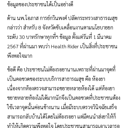
ข้อมูลของประชาชนได้เป็นอย่างดี
ด้าน นพ.โอภาส การย์กวินพงศ์ ปลัดกระทรวงสาธารณสุข
กล่าวว่า สำหรับ 8 จังหวัดขับเคลื่อนงานตามนโยบายยก
ระดับ 30 บาทรักษาทุกที่ฯ ข้อมูล ตั้งแต่วันที่ 1 มีนาคม
2567 ที่ผ่านมา พบว่า Health Rider เป็นสิ่งที่ประชาชน
พึงพอใจมาก
ข้อดี คือ ประชาชนไม่ต้องรอยานานเพราะที่ผ่านมาจุดที่
เป็นคอขวดของระบบบริการสาธารณสุข คือ ห้องยา
เนื่องจากห้องตรวจสามารถขยายหลายห้องได้ แต่ห้องยา
ขยายหลายห้องไม่ได้มากนักจึงเป็นคอขวดที่ประชาชนต้อง
ใช้เวลาจุดนั้นค่อนข้างนาน เมื่อมีระบบตรวจวินิจฉัยเสร็จ
สามารถกลับบ้านได้โดยไม่ต้องรอยา แต่มีคนนำส่งยาให้ก็
ทำให้เกิดความพึงพอใจ โดยประชาชนสามารถเอาเวลารอ