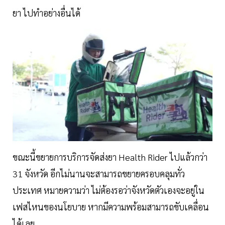
ยา ไปทำอย่างอื่นได้
ขณะนี้ขยายการบริการจัดส่งยา Health Rider ไปแล้วกว่า
31 จังหวัด อีกไม่นานจะสามารถขยายครอบคลุมทั่ว
ประเทศ หมายความว่า ไม่ต้องรอว่าจังหวัดตัวเองจะอยู่ใน
เฟสไหนของนโยบาย หากมีความพร้อมสามารถขับเคลื่อน
ได้เลย