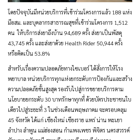
โดยปัจจุบันมีหน่วยบริการที่เข้าร่วมโครงการแล้ว 188 แห่ง
มีอสม. และบุคลากรสาธารณสุขที่เข้าร่วมโครงการ 1,512
คน ให้บริการส่งยาถึงบ้าน 94,689 ครั้ง ส่งยาเป็นพัสดุ
43,745 ครั้ง และส่งยาด้วย Health Rider 50,944 ครั้ง
หรือคิดเป็น 53.8%
สำหรับเรื่องความปลอดภัยทางไซเบอร์ ได้สั่งการให้โรง
พยาบาล หน่วยบริการทุกแห่งยกระดับการป้องกันและสร้าง
ความปลอดภัยขั้นสูงสุด รองรับไปสู่การขยายบริการตาม
นโยบายยกระดับ 30 บาทรักษาทุกที่ ด้วยบัตรประชาชนใบ
เดียวไปสู่ระยะที่ 3 ในช่วงเดือนพฤษภาคม จะครอบคลุม
45 จังหวัด ได้แก่ เชียงใหม่ เชียงราย แพร่ น่าน พะเยา
ลำปาง ลำพูน แม่ฮ่องสอน กำแพงเพชร พิจิตร นครสวรรค์