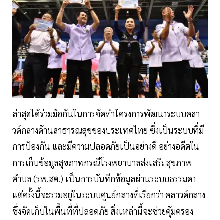
ล่าสุดได้ร่วมมือกันในการจัดทำโครงการพัฒนาระบบคลา
วด์กลางด้านสาธารณสุขของประเทศไทย ซึ่งเป็นระบบที่มี
การป้องกัน และมีความปลอดภัยเป็นอย่างดี อย่างอดีตใน
การเก็บข้อมูลสุขภาพกรณีโรงพยาบาลส่งเสริมสุขภาพ
ตำบล (รพ.สต.) เป็นการบันทึกข้อมูลผ่านระบบธรรมดา
แต่ครั้งนี้จะรวมอยู่ในระบบศูนย์กลางที่เรียกว่า คลาวด์กลาง
ซึ่งจัดเก็บในพื้นที่ที่ปลอดภัย สิ่งเหล่านี้จะช่วยคุ้มครอง