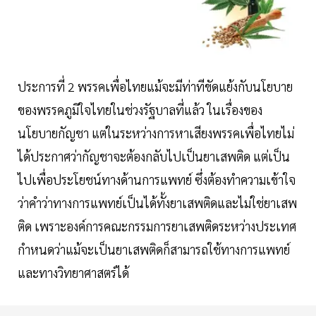
ประการที่ 2 พรรคเพื่อไทยแม้จะมีท่าทีขัดแย้งกับนโยบาย
ของพรรคภูมิใจไทยในช่วงรัฐบาลที่แล้ว ในเรื่องของ
นโยบายกัญชา แต่ในระหว่างการหาเสียงพรรคเพื่อไทยไม่
ได้ประกาศว่ากัญชาจะต้องกลับไปเป็นยาเสพติด แต่เป็น
ไปเพื่อประโยชน์ทางด้านการแพทย์ ซึ่งต้องทำความเข้าใจ
ว่าคำว่าทางการแพทย์เป็นได้ทั้งยาเสพติดและไม่ใช่ยาเสพ
ติด เพราะองค์การคณะกรรมการยาเสพติดระหว่างประเทศ
กำหนดว่าแม้จะเป็นยาเสพติดก็สามารถใช้ทางการแพทย์
และทางวิทยาศาสตร์ได้