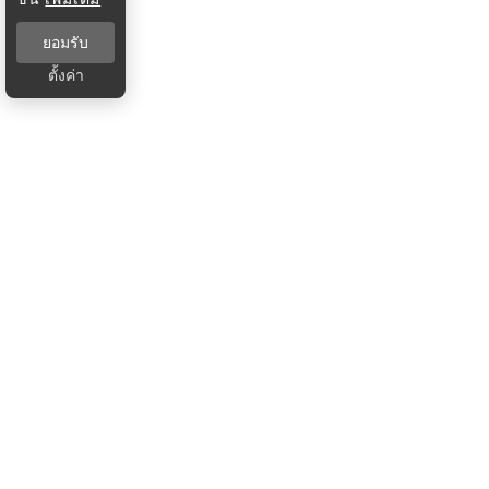
ยอมรับ
ตั้งค่า