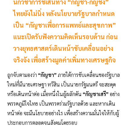
นักวิชาการชี้เส้นทาง “กัญชา-กัญชง”
ไทยยังไม่นิ่ง หลังนโยบายรัฐบาลกำหนด
เป็น “กัญชาเพื่อการแพทย์และสุขภาพ”
แนะเปิดรับฟังความคิดเห็นรอบด้าน ก่อน
วางยุทธศาสตร์เดินหน้าขับเคลื่อนอย่าง
จริงจัง เพื่อสร้างมูลค่าเพิ่มทางเศรษฐกิจ
ถูกจับตามองว่า
“กัญชา”
ภายใต้การขับเคลื่อนของรัฐบาล
ใหม่ที่มีนายเศรษฐา ทวีสิน เป็นนายกรัฐมนตรี จะสะดุด
หรือเดินหน้าต่อ เมื่อหนึ่งในผู้ผลักดัน
“กัญชาเสรี”
อย่าง
พรรคภูมิใจไทย เป็นพรรคร่วมรัฐบาลด้วย และหากเดิน
หน้าต่อ จะมีนโยบายอย่างไร เพื่อสร้างความมั่นใจให้กับผู้
ประกอบการตลอดจนสังคมโดยรอบ