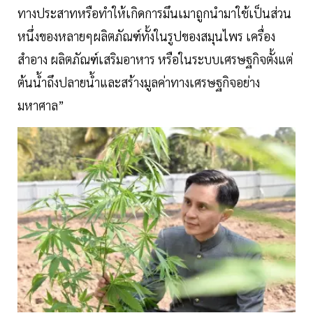
ทางประสาทหรือทำให้เกิดการมึนเมาถูกนำมาใช้เป็นส่วน
หนึ่งของหลายๆผลิตภัณฑ์ทั้งในรูปของสมุนไพร เครื่อง
สำอาง ผลิตภัณฑ์เสริมอาหาร หรือในระบบเศรษฐกิจตั้งแต่
ต้นน้ำถึงปลายน้ำและสร้างมูลค่าทางเศรษฐกิจอย่าง
มหาศาล”