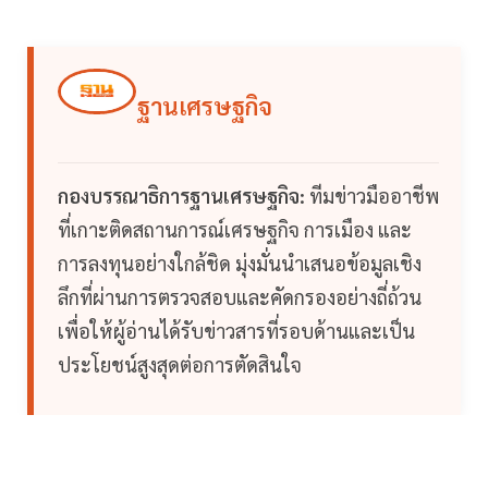
ฐานเศรษฐกิจ
กองบรรณาธิการฐานเศรษฐกิจ:
ทีมข่าวมืออาชีพ
ที่เกาะติดสถานการณ์เศรษฐกิจ การเมือง และ
การลงทุนอย่างใกล้ชิด มุ่งมั่นนำเสนอข้อมูลเชิง
ลึกที่ผ่านการตรวจสอบและคัดกรองอย่างถี่ถ้วน
เพื่อให้ผู้อ่านได้รับข่าวสารที่รอบด้านและเป็น
ประโยชน์สูงสุดต่อการตัดสินใจ