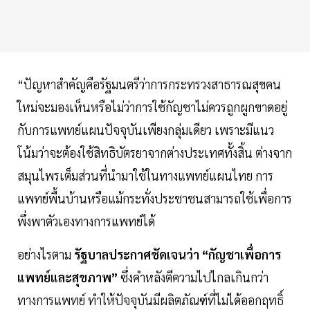
“ปัญหาสำคัญคือรัฐมนตรีว่าการกระทรวงสาธารณสุขคน
ใหม่จะมองเห็นหรือไม่ว่าการใช้กัญชาไม่ควรถูกผูกขาดอยู่
กับการแพทย์แผนปัจจุบันเพียงกลุ่มเดียว เพราะมีแนว
โน้มว่าจะต้องใช้สิทธิบัตรยาจากต่างประเทศทั้งสิ้น ต่างจาก
สมุนไพรเต็มส่วนที่นำมาใช้ในทางแพทย์แผนไทย การ
แพทย์พื้นบ้านหรือแม้กระทั่งประชาชนสามารถใช้เพื่อการ
พึ่งพาตัวเองทางการแพทย์ได้
อย่างไรตาม
รัฐบาลประกาศชัดเจนว่า “กัญชาเพื่อการ
แพทย์และสุขภาพ”
ซึ่งคำหลังตีความไปไกลเกินกว่า
ทางการแพทย์ ทำให้ปัจจุบันมีผลิตภัณฑ์ที่ไม่ได้ออกฤทธิ์