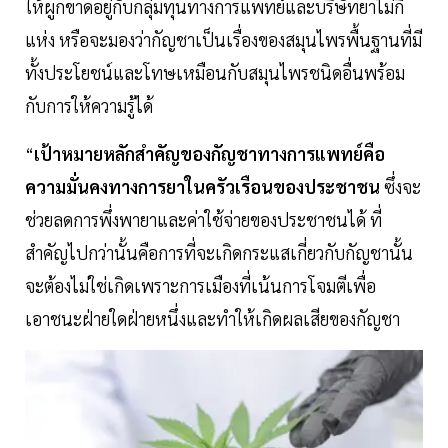
ให้ผูกขาดอยู่กับกลุ่มทุนทางการแพทย์และบริษัทยาไม่กี่
แห่ง หรือจะมองว่ากัญชาเป็นเรื่องของสมุนไพรพื้นฐานที่มี
ทั้งประโยชน์และโทษเหมือนกับสมุนไพรชนิดอื่นพร้อม
กับการให้ความรู้ได้
“
เป้าหมายหลักสำคัญของกัญชาทางการแพทย์คือ
ความมั่นคงทางการยาในครัวเรือนของประชาชน
ซึ่งจะ
ช่วยลดการพึ่งพายาและค่าใช้จ่ายของประชาชนได้ ที่
สำคัญไปกว่านั้นคือการที่จะเกิดกระแสเกี่ยวกับกัญชานั้น
จะต้องไม่ใช่เกิดเพราะการเมืองที่เน้นการโจมตีเพื่อ
เอาชนะฝ่ายใดฝ่ายหนึ่งและทำให้เกิดผลเสียของกัญชา