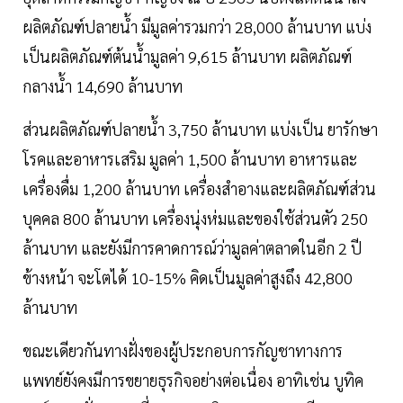
ผลิตภัณฑ์ปลายน้ำ มีมูลค่ารวมกว่า 28,000 ล้านบาท แบ่ง
เป็นผลิตภัณฑ์ต้นน้ำมูลค่า 9,615 ล้านบาท ผลิตภัณฑ์
กลางน้ำ 14,690 ล้านบาท
ส่วนผลิตภัณฑ์ปลายน้ำ 3,750 ล้านบาท แบ่งเป็น ยารักษา
โรคและอาหารเสริม มูลค่า 1,500 ล้านบาท อาหารและ
เครื่องดื่ม 1,200 ล้านบาท เครื่องสำอางและผลิตภัณฑ์ส่วน
บุคคล 800 ล้านบาท เครื่องนุ่งห่มและของใช้ส่วนตัว 250
ล้านบาท และยังมีการคาดการณ์ว่ามูลค่าตลาดในอีก 2 ปี
ข้างหน้า จะโตได้ 10-15% คิดเป็นมูลค่าสูงถึง 42,800
ล้านบาท
ขณะเดียวกันทางฝั่งของผู้ประกอบการกัญชาทางการ
แพทย์ยังคงมีการขยายธุรกิจอย่างต่อเนื่อง อาทิเช่น บูทิค