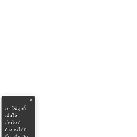
×
เราใช้คุกกี้
เพื่อให้
เว็บไซต์
ทำงานได้ดี
ขึ้น
เพิ่มเติม