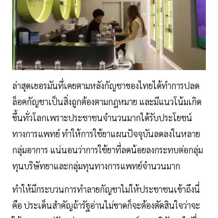
ล่าสุดเยอรมันที่เคยตามหลังกัญชาของไทยได้ทำการปลด
ล็อคกัญชาเป็นสิ่งถูกต้องตามกฎหมาย และมีแนวโน้มเกิด
ขึ้นทั่วโลกเพราะประชาชนจำนวนมากได้รับประโยชน์
ทางการแพทย์ ทำให้การใช้ยาแผนปัจจุบันลดลงในหลาย
กลุ่มอาการ แน่นอนว่าการใช้ยาที่ลดน้อยลงกระทบต่อกลุ่ม
ทุนบริษัทยาและกลุ่มทุนทางการแพทย์จำนวนมาก
ทำให้มีกระบวนการทำลายกัญชาไม่ให้ประชาชนเข้าถึงนี่
คือ ประเด็นสำคัญถ้ารัฐอ่านไม่ขาดก็จะต้องตัดสินใจว่าจะ