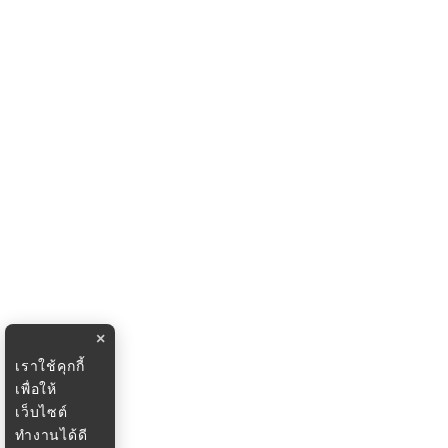
×
เราใช้คุกกี้
เพื่อให้
เว็บไซต์
ทำงานได้ดี