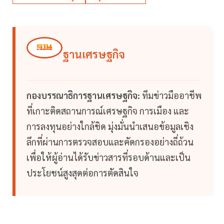
ฐานเศรษฐกิจ
กองบรรณาธิการฐานเศรษฐกิจ:
ทีมข่าวมืออาชีพ
ที่เกาะติดสถานการณ์เศรษฐกิจ การเมือง และ
การลงทุนอย่างใกล้ชิด มุ่งมั่นนำเสนอข้อมูลเชิง
ลึกที่ผ่านการตรวจสอบและคัดกรองอย่างถี่ถ้วน
เพื่อให้ผู้อ่านได้รับข่าวสารที่รอบด้านและเป็น
ประโยชน์สูงสุดต่อการตัดสินใจ