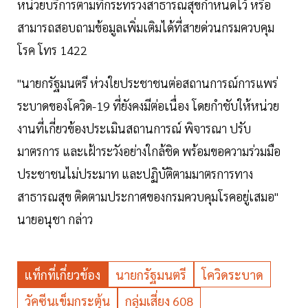
หน่วยบริการตามที่กระทรวงสาธารณสุขกำหนดไว้ หรือ
สามารถสอบถามข้อมูลเพิ่มเติมได้ที่สายด่วนกรมควบคุม
โรค โทร 1422
"นายกรัฐมนตรี ห่วงใยประชาชนต่อสถานการณ์การแพร่
ระบาดของโควิด-19 ที่ยังคงมีต่อเนื่อง โดยกำชับให้หน่วย
งานที่เกี่ยวข้องประเมินสถานการณ์ พิจารณา ปรับ
มาตรการ และเฝ้าระวังอย่างใกล้ชิด พร้อมขอความร่วมมือ
ประชาชนไม่ประมาท และปฏิบัติตามมาตรการทาง
สาธารณสุข ติดตามประกาศของกรมควบคุมโรคอยู่เสมอ"
นายอนุชา กล่าว
แท็กที่เกี่ยวข้อง
นายกรัฐมนตรี
โควิดระบาด
วัคซีนเข็มกระตุ้น
กลุ่มเสี่ยง 608