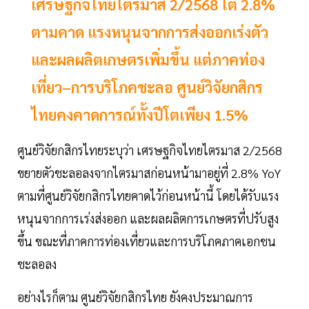
เศรษฐกิจไทยไตรมาส 2/2568 โต 2.8%
ตามคาด แรงหนุนจากการส่งออกเร่งตัว
และผลผลิตเกษตรเพิ่มขึ้น แต่ภาคท่อง
เที่ยว–การบริโภคชะลอ ศูนย์วิจัยกสิกร
ไทยคงคาดการณ์ทั้งปีโตเพียง 1.5%
ศูนย์วิจัยกสิกรไทยระบุว่า เศรษฐกิจไทยไตรมาส 2/2568
ขยายตัวชะลอลงจากไตรมาสก่อนหน้ามาอยู่ที่ 2.8% YoY
ตามที่ศูนย์วิจัยกสิกรไทยคาดไว้ก่อนหน้านี้ โดยได้รับแรง
หนุนจากการเร่งส่งออก และผลผลิตการเกษตรที่ปรับสูง
ขึ้น ขณะที่ภาคการท่องเที่ยวและการบริโภคภาคเอกชน
ชะลอลง
อย่างไรก็ตาม ศูนย์วิจัยกสิกรไทย ยังคงประมาณการ