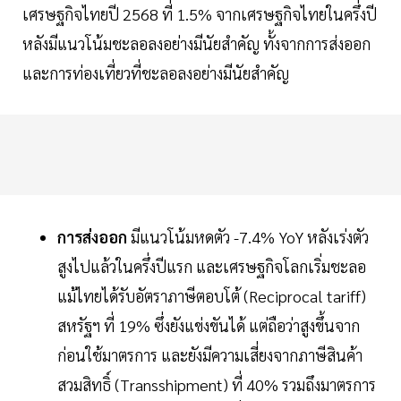
เศรษฐกิจไทยปี 2568 ที่ 1.5% จากเศรษฐกิจไทยในครึ่งปี
หลังมีแนวโน้มชะลอลงอย่างมีนัยสำคัญ ทั้งจากการส่งออก
และการท่องเที่ยวที่ชะลอลงอย่างมีนัยสำคัญ
การส่งออก
มีแนวโน้มหดตัว -7.4% YoY หลังเร่งตัว
สูงไปแล้วในครึ่งปีแรก และเศรษฐกิจโลกเริ่มชะลอ
แม้ไทยได้รับอัตราภาษีตอบโต้ (Reciprocal tariff)
สหรัฐฯ ที่ 19% ซึ่งยังแข่งขันได้ แต่ถือว่าสูงขึ้นจาก
ก่อนใช้มาตรการ และยังมีความเสี่ยงจากภาษีสินค้า
สวมสิทธิ์ (Transshipment) ที่ 40% รวมถึงมาตรการ