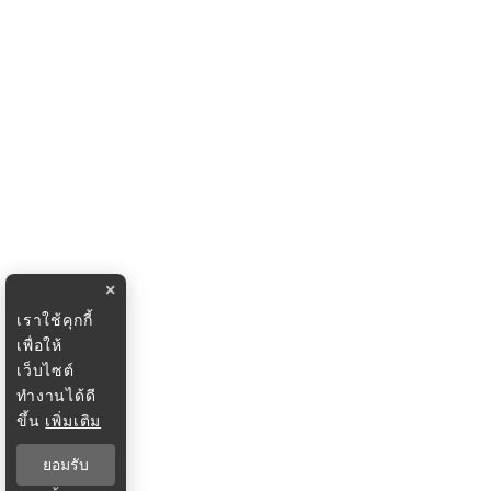
×
เราใช้คุกกี้
เพื่อให้
เว็บไซต์
ทำงานได้ดี
ขึ้น
เพิ่มเติม
ยอมรับ