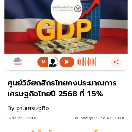
ศูนย์วิจัยกสิกรไทยคงประมาณการ
เศรษฐกิจไทยปี 2568 ที่ 1.5%
By
ฐานเศรษฐกิจ
18 ส.ค. 68 | 09:14 น.
อัปเดตล่าสุด :
18 ส.ค. 68 | 09:14 น.