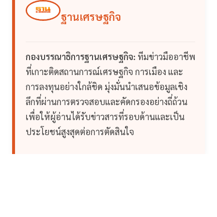
ฐานเศรษฐกิจ
กองบรรณาธิการฐานเศรษฐกิจ:
ทีมข่าวมืออาชีพ
ที่เกาะติดสถานการณ์เศรษฐกิจ การเมือง และ
การลงทุนอย่างใกล้ชิด มุ่งมั่นนำเสนอข้อมูลเชิง
ลึกที่ผ่านการตรวจสอบและคัดกรองอย่างถี่ถ้วน
เพื่อให้ผู้อ่านได้รับข่าวสารที่รอบด้านและเป็น
ประโยชน์สูงสุดต่อการตัดสินใจ