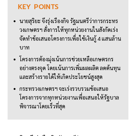
KEY
POINTS
นายสุริยะ จึงรุ่งเรืองกิจ รัฐมนตรีว่าการกระทร
วงเกษตรฯ สั่งการให้ทุกหน่วยงานในสังกัดเร่ง
จัดทำข้อเสนอโครงการเพื่อใช้เงินกู้ 4 แสนล้าน
บาท
โครงการต้องมุ่งเน้นการช่วยเหลือเกษตรกร
อย่างตรงจุด โดยเน้นการเพิ่มผลผลิต ลดต้นทุน
และสร้างรายได้ให้เกิดประโยชน์สูงสุด
กระทรวงเกษตรฯ จะเร่งรวบรวมข้อเสนอ
โครงการจากทุกหน่วยงานเพื่อเสนอให้รัฐบาล
พิจารณาโดยเร็วที่สุด