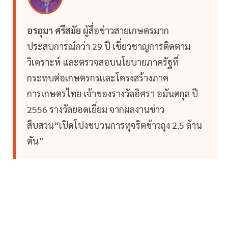
อรอุมา ศรีสมัย
ผู้สื่อข่าวสายเกษตรมาก
ประสบการณ์กว่า 29 ปี เชี่ยวชาญการติดตาม
วิเคราะห์ และตรวจสอบนโยบายภาครัฐที่
กระทบต่อเกษตรกรและโครงสร้างภาค
การเกษตรไทย เจ้าของรางวัลอิศรา อมันตกุล ปี
2556 รางวัลยอดเยี่ยม จากผลงานข่าว
สืบสวน“เปิดโปงขบวนการทุจริตข้าวถุง 2.5 ล้าน
ตัน”