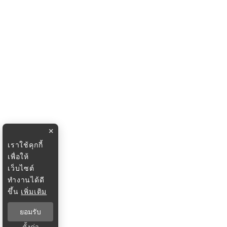
×
เราใช้คุกกี้
เพื่อให้
เว็บไซต์
ทำงานได้ดี
ขึ้น
เพิ่มเติม
ยอมรับ