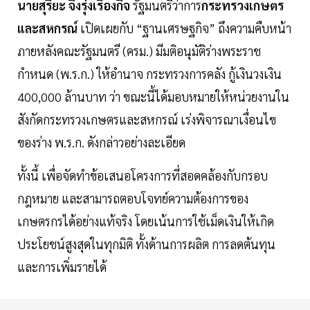
นายสุริยะ จึงรุ่งเรืองกิจ
รัฐมนตรีว่าการ
กระทรวงเกษตร
และสหกรณ์
เปิดเผยกับ “ฐานเศรษฐกิจ” ถึงความคืบหน้า
ภายหลังคณะรัฐมนตรี (ครม.) มีมติอนุมัติร่างพระราช
กำหนด (พ.ร.ก.) ให้อำนาจ กระทรวงการคลัง กู้เงินวงเงิน
400,000 ล้านบาท ว่า ขณะนี้ได้มอบหมายให้หน่วยงานใน
สังกัดกระทรวงเกษตรและสหกรณ์ เร่งพิจารณาเงื่อนไข
ของร่าง พ.ร.ก. ดังกล่าวอย่างละเอียด
ทั้งนี้ เพื่อจัดทำข้อเสนอโครงการที่สอดคล้องกับกรอบ
กฎหมาย และสามารถตอบโจทย์ความต้องการของ
เกษตรกรได้อย่างแท้จริง โดยเน้นการใช้เม็ดเงินให้เกิด
ประโยชน์สูงสุดในทุกมิติ ทั้งด้านการผลิต การลดต้นทุน
และการเพิ่มรายได้