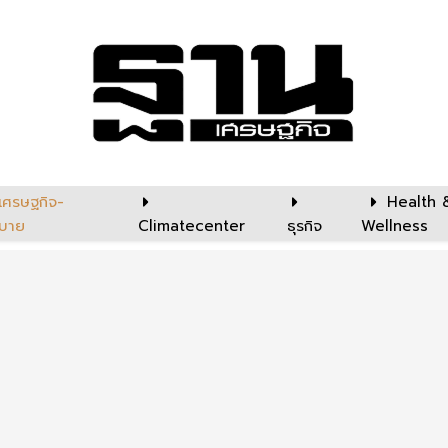
เศรษฐกิจ-
Health 
บาย
Climatecenter
ธุรกิจ
Wellness