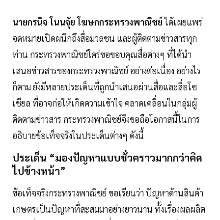
นายกรนิจ โนนจุ้ย โฆษกกระทรวงพาณิชย์
ได้เผยแพร่
จดหมายเปิดผนึกถึงสื่อมวลชน และผู้ติดตามข่าวสารทุก
ท่าน กระทรวงพาณิชย์ใคร่ขอขอบคุณสื่อต่างๆ ที่ได้นํา
เสนอข่าวสารของกระทรวงพาณิชย์ อย่างต่อเนื่อง อย่างไร
ก็ตาม ยังมีหลายประเด็นที่ถูกนําเสนอผ่านสื่อและสื่อโซ
เชียล ที่อาจก่อให้เกิดความเข้าใจ คลาดเคลื่อนในกลุ่มผู้
ติดตามข่าวสาร กระทรวงพาณิชย์จึงขอถือโอกาสนี้ในการ
อธิบายข้อเท็จจริงในประเด็นต่างๆ ดังนี้
ประเด็น “มองปัญหาแบบชั่วคราวมากกว่าคิด
ไปข้างหน้า”
ข้อเท็จจริงกระทรวงพาณิชย์ ขอเรียนว่า ปัญหาด้านสินค้า
เกษตรเป็นปัญหาที่สะสมมาอย่างยาวนาน ทั้งเรื่องผลผลิต