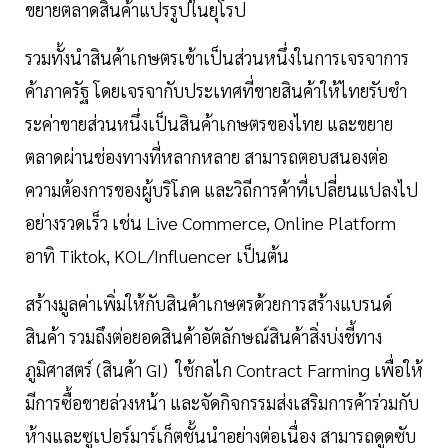
ขยายตลาดสินค้าแปรรูปในยุโรป
รวมทั้งนําสินค้าเกษตรเข้าเป็นส่วนหนึ่งในการเจรจาการ
ค้าภาครัฐ โดยเจรจากับประเทศที่ขายสินค้าให้ไทยรับชํา
ระค่าขายส่วนหนึ่งเป็นสินค้าเกษตรของไทย และขยาย
ตลาดผ่านช่องทางที่หลากหลาย สามารถตอบสนองต่อ
ความต้องการของผู้บริโภค และวิถีการค้าที่เปลี่ยนแปลงไป
อย่างรวดเร็ว เช่น Live Commerce, Online Platform
อาทิ Tiktok, KOL/Influencer เป็นต้น
สร้างมูลค่าเพิ่มให้กับสินค้าเกษตรด้วยการสร้างแบรนด์
สินค้า รวมถึงต่อยอดสินค้าอัตลักษณ์สินค้าสิ่งบ่งชี้ทาง
ภูมิศาสตร์ (สินค้า GI) ใช้กลไก Contract Farming เพื่อให้
มีการซื้อขายล่วงหน้า และจัดกิจกรรมส่งเสริมการค้าร่วมกับ
ห้างและซูเปอร์มาร์เก็ตชั้นนําอย่างต่อเนื่อง สามารถดูดซับ