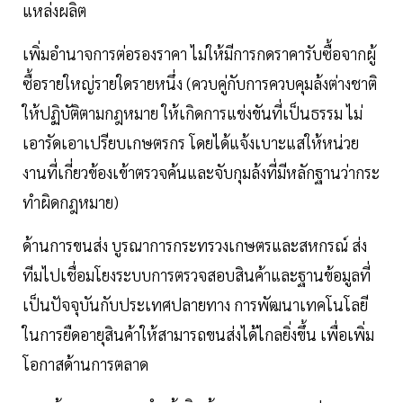
แหล่งผลิต
เพิ่มอํานาจการต่อรองราคา ไม่ให้มีการกดราคารับซื้อจากผู้
ซื้อรายใหญ่รายใดรายหนึ่ง (ควบคู่กับการควบคุมล้งต่างชาติ
ให้ปฏิบัติตามกฎหมาย ให้เกิดการแข่งขันที่เป็นธรรม ไม่
เอารัดเอาเปรียบเกษตรกร โดยได้แจ้งเบาะแสให้หน่วย
งานที่เกี่ยวข้องเข้าตรวจค้นและจับกุมล้งที่มีหลักฐานว่ากระ
ทําผิดกฎหมาย)
ด้านการขนส่ง บูรณาการกระทรวงเกษตรและสหกรณ์ ส่ง
ทีมไปเชื่อมโยงระบบการตรวจสอบสินค้าและฐานข้อมูลที่
เป็นปัจจุบันกับประเทศปลายทาง การพัฒนาเทคโนโลยี
ในการยืดอายุสินค้าให้สามารถขนส่งได้ไกลยิ่งขึ้น เพื่อเพิ่ม
โอกาสด้านการตลาด