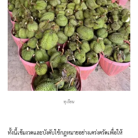
ทุเรียน
ทั้งนี้เข้มงวดและบังคับใช้กฎหมายอย่างเคร่งครัดเพื่อให้