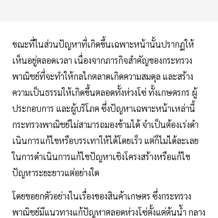
ขณะที่ในส่วนปัญหาที่เกิดขึ้นเฉพาะหน้านั้นปรากฏให้
เห็นอยู่ตลอดเวลา เนื่องจากภารกิจสําคัญของกระทรวง
พาณิชย์ที่จะทําให้กลไกตลาดเกิดความสมดุล และสร้าง
ความเป็นธรรมให้เกิดขึ้นตลอดทั้งห่วงโซ่ ทั้งเกษตรกร ผู้
ประกอบการ และผู้บริโภค ซึ่งปัญหาเฉพาะหน้าเหล่านี้
กระทรวงพาณิชย์ไม่สามารถมองข้ามได้ จําเป็นต้องเร่งดํา
เนินการแก้ไขหรือบรรเทาให้ได้โดยเร็ว แต่ก็ไม่ได้ละเลย
ในการดําเนินการแก้ไขปัญหาเชิงโครงสร้างหรือแก้ไข
ปัญหาระยะยาวแต่อย่างใด
โดยขอยกตัวอย่างในเรื่องของสินค้าเกษตร ซึ่งกระทรวง
พาณิชย์มีแนวทางแก้ปัญหาตลอดห่วงโซ่ตั้งแต่ต้นนํ้า กลาง