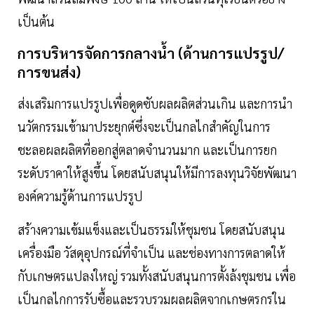
เป็นต้น
การบริหารจัดการกลางนํ้า (ด้านการแปรรูป/
การขนส่ง)
ส่งเสริมการแปรรูปเพื่อดูดซับผลผลิตส่วนเกิน และการนํา
นวัตกรรมเข้ามาประยุกต์ซึ่งจะเป็นกลไกสําคัญในการ
ชะลอผลผลิตที่ออกสู่ตลาดจํานวนมาก และเป็นการยก
ระดับราคาให้สูงขึ้น โดยสนับสนุนให้มีการลงทุนวิจัยพัฒนา
องค์ความรู้ด้านการแปรรูป
สร้างความเข้มแข็งและเป็นธรรมให้ชุมชน โดยสนับสนุน
เครื่องมือ วัสดุอุปกรณ์ที่จําเป็น และช่องทางการตลาดให้
กับเกษตรแปลงใหญ่ รวมทั้งสนับสนุนการตั้งล้งชุมชน เพื่อ
เป็นกลไกการรับซื้อและรวบรวมผลผลิตจากเกษตรกรใน