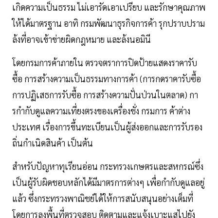
เกิดความเป็นธรรม ไม่เอารัดเอาเปรียบ และรักษาคุณภาพ
ให้ได้มาตรฐาน อาทิ กรมพัฒนาธุรกิจการค้า รุกปราบปราม
ล้งที่อาจเข้าข่ายผิดกฎหมาย และล้งนอมินี
โดยกรมการค้าภายใน ตรวจตราการปิดป้ายแสดงราคารับ
ซื้อ การสร้างความเป็นธรรมทางการค้า (การกดราคารับซื้อ
การปฏิเสธการรับซื้อ การสร้างความปั่นป่วนในตลาด) กา
รกํากับดูแลความเที่ยงตรงของเครื่องชั่ง กรมการ ค้าต่าง
ประเทศ เรื่องการขึ้นทะเบียนเป็นผู้ส่งออกและการรับรอง
ถิ่นกําเนิดสินค้า เป็นต้น
สําหรับปัญหาทุเรียนอ่อน กระทรวงเกษตรและสหกรณ์ซึ่ง
เป็นผู้รับผิดชอบหลักได้มีมาตรการต่างๆ เพื่อกํากับดูแลอยู่
แล้ว ซึ่งกระทรวงพาณิชย์ได้ให้การสนับสนุนอย่างเต็มที่
โดยการลงพื้นที่ตรวจสอบ ติดตามและแจ้งเบาะแสไปยัง