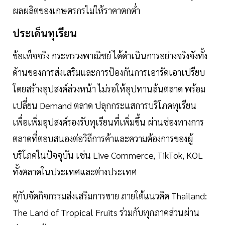
ผลผลิตของเกษตรกรไม่ให้ราคาตกตํ่า
ประเด็นทุเรียน
ข้อเท็จจริง กระทรวงพาณิชย์ ได้ดําเนินการอย่างจริงจังทั้ง
ด้านของการส่งเสริมและการป้องกันการเอารัดเอาเปรียบ
โดยสร้างอุปสงค์ล่วงหน้า ไม่รอให้อุปทานล้นตลาด พร้อม
เปลี่ยน Demand ตลาด ปลุกกระแสการบริโภคทุเรียน
เพื่อเพิ่มอุปสงค์รองรับทุเรียนที่เพิ่มขึ้น ผ่านช่องทางการ
ตลาดที่ตอบสนองต่อวิถีการค้าและความต้องการของผู้
บริโภคในปัจจุบัน เช่น Live Commerce, TikTok, KOL
ทั้งตลาดในประเทศและต่างประเทศ
คู่กับจัดกิจกรรมส่งเสริมการขาย ภายใต้แนวคิด Thailand:
The Land of Tropical Fruits ร่วมกับทุกภาคส่วนผ่าน