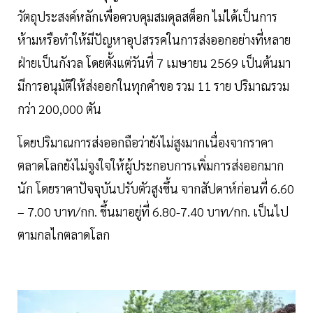
วัตถุประสงค์หลักเพื่อควบคุมสมดุลสต็อก ไม่ได้เป็นการ
ห้ามหรือทําให้มีปัญหาอุปสรรคในการส่งออกอย่างที่หลาย
ฝ่ายเป็นกังวล โดยตั้งแต่วันที่ 7 เมษายน 2569 เป็นต้นมา
มีการอนุมัติให้ส่งออกในทุกคําขอ รวม 11 ราย ปริมาณรวม
กว่า 200,000 ตัน
โดยปริมาณการส่งออกถือว่ายังไม่สูงมากเนื่องจากราคา
ตลาดโลกยังไม่จูงใจให้ผู้ประกอบการเพิ่มการส่งออกมาก
นัก โดยราคาปัจจุบันปรับตัวสูงขึ้น จากสัปดาห์ก่อนที่ 6.60
– 7.00 บาท/กก. ขึ้นมาอยู่ที่ 6.80-7.40 บาท/กก. เป็นไป
ตามกลไกตลาดโลก