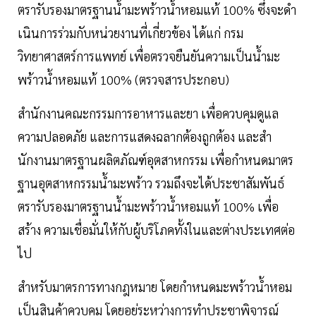
ตรารับรองมาตรฐานนํ้ามะพร้าวนํ้าหอมแท้ 100% ซึ่งจะดํา
เนินการร่วมกับหน่วยงานที่เกี่ยวข้อง ได้แก่ กรม
วิทยาศาสตร์การแพทย์ เพื่อตรวจยืนยันความเป็นนํ้ามะ
พร้าวนํ้าหอมแท้ 100% (ตรวจสารประกอบ)
สํานักงานคณะกรรมการอาหารและยา เพื่อควบคุมดูแล
ความปลอดภัย และการแสดงฉลากต้องถูกต้อง และสํา
นักงานมาตรฐานผลิตภัณฑ์อุตสาหกรรม เพื่อกําหนดมาตร
ฐานอุตสาหกรรมนํ้ามะพร้าว รวมถึงจะได้ประชาสัมพันธ์
ตรารับรองมาตรฐานนํ้ามะพร้าวนํ้าหอมแท้ 100% เพื่อ
สร้าง ความเชื่อมั่นให้กับผู้บริโภคทั้งในและต่างประเทศต่อ
ไป
สำหรับมาตรการทางกฎหมาย โดยกําหนดมะพร้าวนํ้าหอม
เป็นสินค้าควบคุม โดยอยู่ระหว่างการทําประชาพิจารณ์