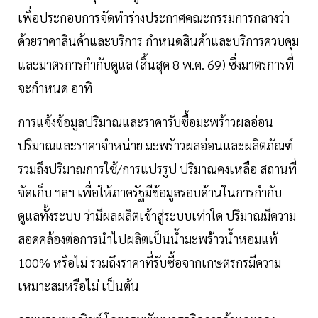
เพื่อประกอบการจัดทําร่างประกาศคณะกรรมการกลางว่า
ด้วยราคาสินค้าและบริการ กําหนดสินค้าและบริการควบคุม
และมาตรการกํากับดูแล (สิ้นสุด 8 พ.ค. 69) ซึ่งมาตรการที่
จะกําหนด อาทิ
การแจ้งข้อมูลปริมาณและราคารับซื้อมะพร้าวผลอ่อน
ปริมาณและราคาจําหน่าย มะพร้าวผลอ่อนและผลิตภัณฑ์
รวมถึงปริมาณการใช้/การแปรรูป ปริมาณคงเหลือ สถานที่
จัดเก็บ ฯลฯ เพื่อให้ภาครัฐมีข้อมูลรอบด้านในการกํากับ
ดูแลทั้งระบบ ว่ามีผลผลิตเข้าสู่ระบบเท่าใด ปริมาณมีความ
สอดคล้องต่อการนําไปผลิตเป็นนํ้ามะพร้าวนํ้าหอมแท้
100% หรือไม่ รวมถึงราคาที่รับซื้อจากเกษตรกรมีความ
เหมาะสมหรือไม่ เป็นต้น