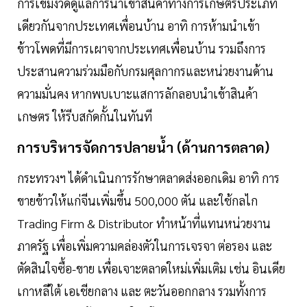
การเข้มงวดดูแลการนําเข้าสินค้าทางการเกษตรประเภท
เดียวกันจากประเทศเพื่อนบ้าน อาทิ การห้ามนําเข้า
ข้าวโพดที่มีการเผาจากประเทศเพื่อนบ้าน รวมถึงการ
ประสานความร่วมมือกับกรมศุลกากรและหน่วยงานด้าน
ความมั่นคง หากพบเบาะแสการลักลอบนําเข้าสินค้า
เกษตร ให้รีบสกัดกั้นในทันที
การบริหารจัดการปลายนํ้า (ด้านการตลาด)
กระทรวงฯ ได้ดําเนินการรักษาตลาดส่งออกเดิม อาทิ การ
ขายข้าวให้แก่จีนเพิ่มขึ้น 500,000 ตัน และใช้กลไก
Trading Firm & Distributor ทําหน้าที่แทนหน่วยงาน
ภาครัฐ เพื่อเพิ่มความคล่องตัวในการเจรจา ต่อรอง และ
ตัดสินใจซื้อ-ขาย เพื่อเจาะตลาดใหม่เพิ่มเติม เช่น อินเดีย
เกาหลีใต้ เอเชียกลาง และ ตะวันออกกลาง รวมทั้งการ