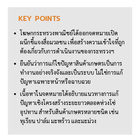
KEY
POINTS
โฆษกกระทรวงพาณิชย์ได้ออกจดหมายเปิด
ผนึกชี้แจงสื่อมวลชน เพื่อสร้างความเข้าใจที่ถูก
ต้องเกี่ยวกับการดำเนินงานของกระทรวงฯ
ยืนยันว่าการแก้ไขปัญหาสินค้าเกษตรเป็นการ
ทำงานอย่างจริงจังและเป็นระบบ ไม่ใช่การแก้
ปัญหาเฉพาะหน้าหรือฉาบฉวย
เนื้อหาในจดหมายได้อธิบายแนวทางการแก้
ปัญหาเชิงโครงสร้างระยะยาวตลอดห่วงโซ่
อุปทาน สำหรับสินค้าเกษตรหลายชนิด เช่น
ทุเรียน ปาล์ม มะพร้าว และมะม่วง