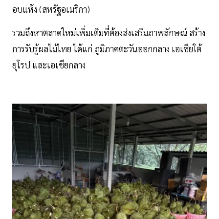
อบแห้ง (สหรัฐอเมริกา)
รวมถึงหาตลาดใหม่เพิ่มเติมที่ต้องส่งเสริมภาพลักษณ์ สร้าง
การรับรู้ผลไม้ไทย ได้แก่ ภูมิภาคตะวันออกกลาง เอเชียใต้
ยุโรป และเอเชียกลาง