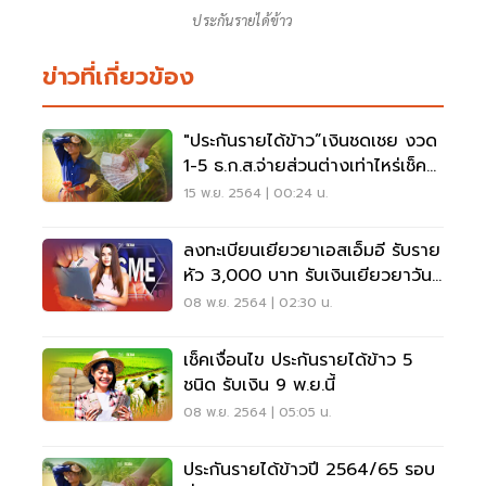
ประกันรายได้ข้าว
ข่าวที่เกี่ยวข้อง
"ประกันรายได้ข้าว”เงินชดเชย งวด
1-5 ธ.ก.ส.จ่ายส่วนต่างเท่าไหร่เช็คที่
นี่
15 พ.ย. 2564 | 00:24 น.
ลงทะเบียนเยียวยาเอสเอ็มอี รับราย
หัว 3,000 บาท รับเงินเยียวยาวัน
ไหน เช็คเลย
08 พ.ย. 2564 | 02:30 น.
เช็คเงื่อนไข ประกันรายได้ข้าว 5
ชนิด รับเงิน 9 พ.ย.นี้
08 พ.ย. 2564 | 05:05 น.
ประกันรายได้ข้าวปี 2564/65 รอบ