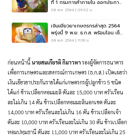
ที่ 1 กรมการค้าภายใน ออกประกาศ
เป็นทางการแล้ว
08 พ.ย. 2564 | 09:02 น.
เงินเยียวยาเกษตรกรล่าสุด 2564
พรุ่งนี้ 9 พ.ย. ธ.ก.ส. พร้อมโอน เช็ค
ที่นี่
08 พ.ย. 2564 | 11:18 น.
ก่อนหน้านี้
นายสมเกียรติ กิมาวหา
รองผู้จัดการธนาคาร
เพื่อการเกษตรและสหกรณ์การเกษตร (ธ.ก.ส.) เปิดเผยว่า
เงินเยียวยาประกันรายได้แก่เกษตรกรผู้ปลูกข้าว 5 ชนิด
ได้แก่ ข้าวเปลือกหอมมะลิ ตันละ 15,000 บาท ครัวเรือน
ละไม่เกิน 14 ตัน ข้าวเปลือกหอมมะลินอกเขต ตันละ
14,000 บาท ครัวเรือนละไม่เกิน 16 ตัน ข้าวเปลือกเจ้า
ตันละ 10,000 บาท ครัวเรือนละไม่เกิน 30 ตัน ข้าวเปลือก
หอมปทุมธานี ตันละ 11,000 บาท ครัวเรือนละไม่เกิน 25