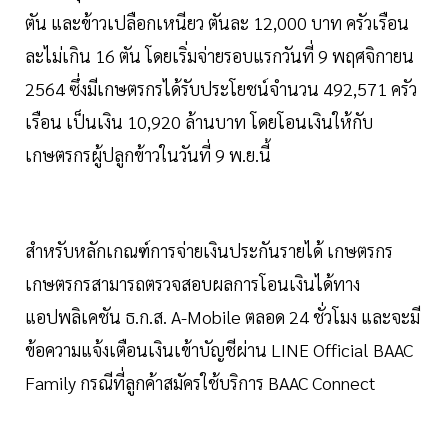
ตัน และข้าวเปลือกเหนียว ตันละ 12,000 บาท ครัวเรือน
ละไม่เกิน 16 ตัน โดยเริ่มจ่ายรอบแรกวันที่ 9 พฤศจิกายน
2564 ซึ่งมีเกษตรกรได้รับประโยชน์จำนวน 492,571 ครัว
เรือน เป็นเงิน 10,920 ล้านบาท โดยโอนเงินให้กับ
เกษตรกรผู้ปลูกข้าวในวันที่ 9 พ.ย.นี้
สำหรับหลักเกณฑ์การจ่ายเงินประกันรายได้ เกษตรกร
เกษตรกรสามารถตรวจสอบผลการโอนเงินได้ทาง
แอปพลิเคชัน ธ.ก.ส. A-Mobile ตลอด 24 ชั่วโมง และจะมี
ข้อความแจ้งเตือนเงินเข้าบัญชีผ่าน LINE Official BAAC
Family กรณีที่ลูกค้าสมัครใช้บริการ BAAC Connect