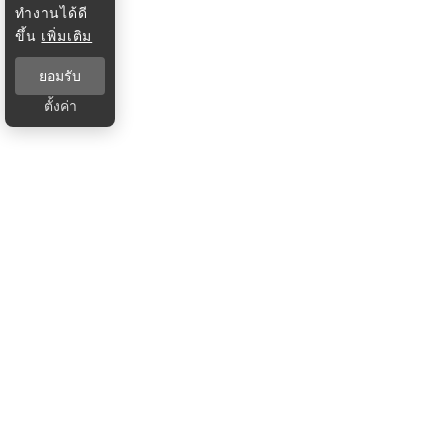
ทำงานได้ดี
ขึ้น
เพิ่มเติม
ยอมรับ
ตั้งค่า