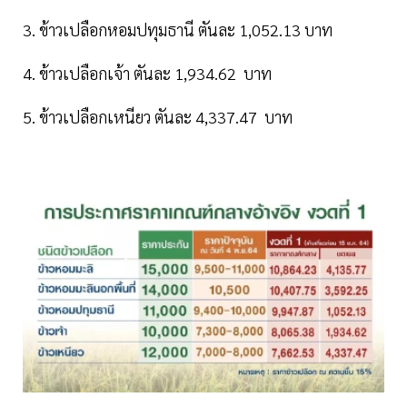
3. ข้าวเปลือกหอมปทุมธานี ตันละ 1,052.13 บาท
4. ข้าวเปลือกเจ้า ตันละ 1,934.62 บาท
5. ข้าวเปลือกเหนียว ตันละ 4,337.47 บาท