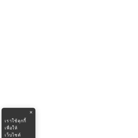
×
เราใช้คุกกี้
เพื่อให้
เว็บไซต์