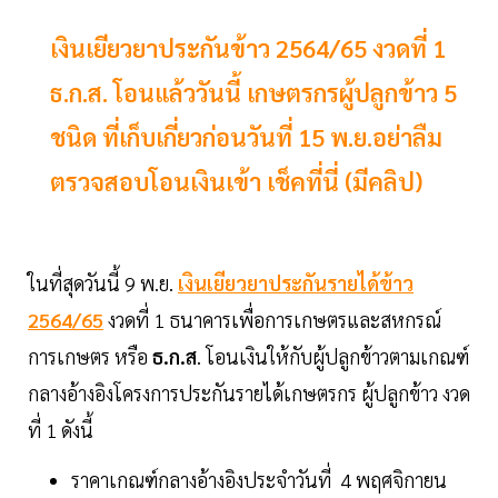
เงินเยียวยาประกันข้าว 2564/65 งวดที่ 1
ธ.ก.ส. โอนแล้ววันนี้ เกษตรกรผู้ปลูกข้าว 5
ชนิด ที่เก็บเกี่ยวก่อนวันที่ 15 พ.ย.อย่าลืม
ตรวจสอบโอนเงินเข้า เช็คที่นี่ (มีคลิป)
ในที่สุดวันนี้ 9 พ.ย.
เงินเยียวยาประกันรายได้ข้าว
2564/65
งวดที่ 1 ธนาคารเพื่อการเกษตรและสหกรณ์
การเกษตร หรือ
ธ.ก.ส
. โอนเงินให้กับผู้ปลูกข้าวตามเกณฑ์
กลางอ้างอิงโครงการประกันรายได้เกษตรกร ผู้ปลูกข้าว งวด
ที่ 1 ดังนี้
ราคาเกณฑ์กลางอ้างอิงประจำวันที่ 4 พฤศจิกายน