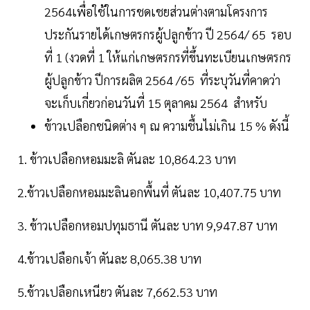
2564เพื่อใช้ในการชดเชยส่วนต่างตามโครงการ
ประกันรายได้เกษตรกรผู้ปลูกข้าว ปี 2564/ 65 รอบ
ที่ 1 (งวดที่ 1 ให้แก่เกษตรกรที่ขึ้นทะเบียนเกษตรกร
ผู้ปลูกข้าว ปีการผลิต 2564 /65 ที่ระบุวันที่คาดว่า
จะเก็บเกี่ยวก่อนวันที่ 15 ตุลาคม 2564 สำหรับ
ข้าวเปลือกชนิดต่าง ๆ ณ ความชื้นไม่เกิน 15 % ดังนี้
1. ข้าวเปลือกหอมมะลิ ตันละ 10,864.23 บาท
2.ข้าวเปลือกหอมมะลินอกพื้นที่ ตันละ 10,407.75 บาท
3. ข้าวเปลือกหอมปทุมธานี ตันละ บาท 9,947.87 บาท
4.ข้าวเปลือกเจ้า ตันละ 8,065.38 บาท
5.ข้าวเปลือกเหนียว ตันละ 7,662.53 บาท