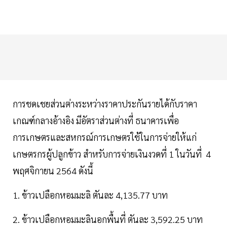
การชดเชยส่วนต่างระหว่างราคาประกันรายได้กับราคา
เกณฑ์กลางอ้างอิง มีอัตราส่วนต่างที่ ธนาคารเพื่อ
การเกษตรและสหกรณ์การเกษตรใช้ในการจ่ายให้แก่
เกษตรกรผู้ปลูกข้าว สำหรับการจ่ายเงินงวดที่ 1 ในวันที่ 4
พฤศจิกายน 2564 ดังนี้
1. ข้าวเปลือกหอมมะลิ ตันละ 4,135.77 บาท
2. ข้าวเปลือกหอมมะลินอกพื้นที่ ตันละ 3,592.25 บาท