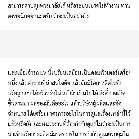
สามารถควบคุมพวงมาลัยได้ หรือระบบเบรคไม่ทำงาน ท่าน
คงพอนึกออกนะครับ ว่าจะเป็นอย่างไร
และเมื่อเจ้ารถ EV นี้เปรียบเสมือนเป็นคอมพิวเตอร์เครื่อง
หนึ่งแล้ว คำถามที่น่าสนใจคือ แล้วมันมีโอกาสติดไวรัส
หรือถูกแฮกได้จริงหรือไม่ แล้วถ้าเป็นไปได้ สิ่งที่อาจเกิด
ขึ้นตามมา ผลของมันคืออะไร แล้วบริษัทผู้ผลิตและจัด
จำหน่าย ได้เตรียมมาตรการอะไรในการดูแลเรื่องเหล่านี้ไว้
แล้วหรือยัง และหน่วยงานที่ต้องกำกับดูแลไม่ว่าจะเป็นการ
นำเข้าหรือการผลิต มีมาตรการในการกำกับดูแลควบคุมใน