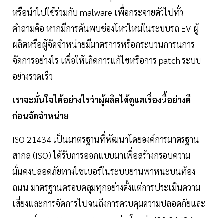
หรือนำไปใช้ร่วมกับ malware เพื่อกระจายตัวไปทั่ว
คำถามคือ หากมีการค้นพบช่องโหว่ใหม่ในระบบรถ EV ผู้
ผลิตหรือผู้จัดจำหน่ายมีมาตรการหรือกระบวนการนการ
จัดการอย่างไร เพื่อให้เกิดการแก้ไขหรือการ patch ระบบ
อย่างรวดเร็ว
เราจะมั่นใจได้อย่างไรว่าผู้ผลิตได้ดูแลเรื่องนี้อย่างดี
ก่อนจัดจำหน่าย
ISO 21434 เป็นมาตรฐานที่พัฒนาโดยองค์การมาตรฐาน
สากล (ISO) ได้รับการออกแบบมาเพื่อสร้างกรอบความ
มั่นคงปลอดภัยทางไซเบอร์ในระบบยานพาหนะบนท้อง
ถนน มาตรฐานครอบคลุมทุกอย่างตั้งแต่การประเมินความ
เสี่ยงและการจัดการไปจนถึงการควบคุมความปลอดภัยและ