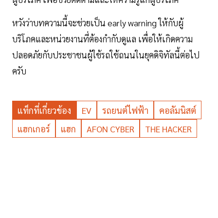
หวังว่าบทความนี้จะช่วยเป็น early warning ให้กับผู้
บริโภคและหน่วยงานที่ต้องกำกับดูแล เพื่อให้เกิดความ
ปลอดภัยกับประชาชนผู้ใช้รถใช้ถนนในยุคดิจิทัลนี้ต่อไป
ครับ
แท็กที่เกี่ยวข้อง
EV
รถยนต์ไฟฟ้า
คอลัมนิสต์
แฮกเกอร์
แฮก
AFON CYBER
THE HACKER