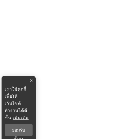
×
เราใช้คุกกี้
เพื่อให้
เว็บไซต์
ทำงานได้ดี
ขึ้น
เพิ่มเติม
ยอมรับ